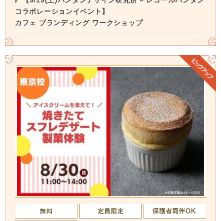
コラボレーションイベント】
カフェ ブランディング ワークショップ