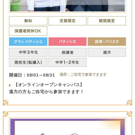
場所：ご自宅で参加できます
開催日：08/01～08/31
【オンラインオープンキャンパス】
遠方の方もご自宅から参加できます！