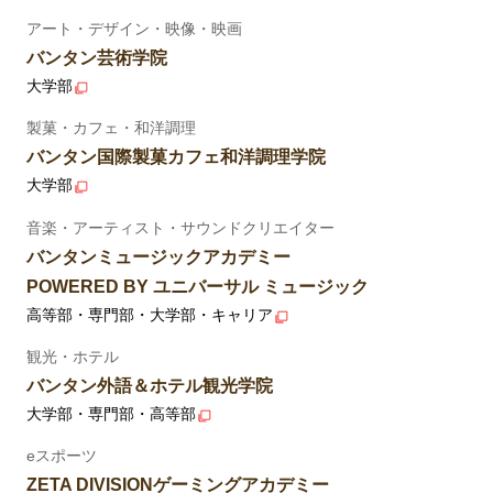
アート・デザイン・映像・映画
バンタン芸術学院
大学部
製菓・カフェ・和洋調理
バンタン国際製菓カフェ和洋調理学院
大学部
音楽・アーティスト・サウンドクリエイター
バンタンミュージックアカデミー
POWERED BY ユニバーサル ミュージック
高等部・専門部・大学部・キャリア
観光・ホテル
バンタン外語＆ホテル観光学院
大学部・専門部・高等部
eスポーツ
ZETA DIVISIONゲーミングアカデミー