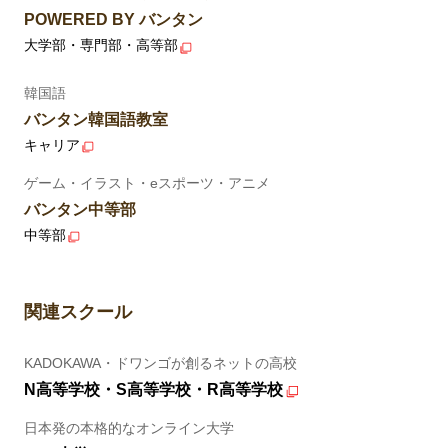
POWERED BY バンタン
大学部・専門部・高等部
韓国語
バンタン韓国語教室
キャリア
ゲーム・イラスト・eスポーツ・アニメ
バンタン中等部
中等部
関連スクール
KADOKAWA・ドワンゴが創るネットの高校
N高等学校・S高等学校・R高等学校
日本発の本格的なオンライン大学