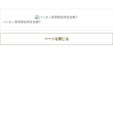
バンタン高等部合同文化祭7
ページを閉じる