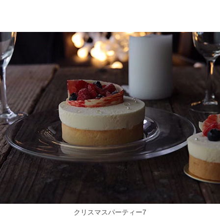
クリスマスパーティー7