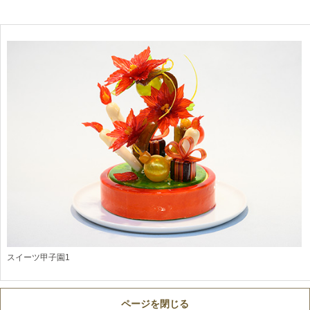
スイーツ甲子園1
ページを閉じる