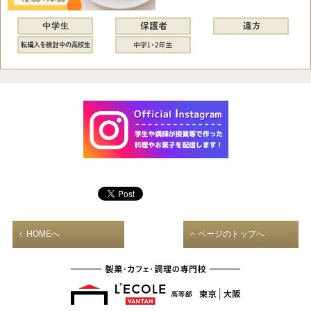
HOMEへ
ページのトップへ