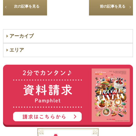
次の記事を見る
前の記事を見る
アーカイブ
エリア