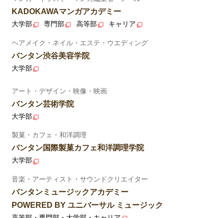
KADOKAWAマンガアカデミー
大学部
専門部
高等部
キャリア
ヘアメイク・ネイル・エステ・ウエディング
バンタン渋谷美容学院
大学部
アート・デザイン・映像・映画
バンタン芸術学院
大学部
製菓・カフェ・和洋調理
バンタン国際製菓カフェ和洋調理学院
大学部
音楽・アーティスト・サウンドクリエイター
バンタンミュージックアカデミー
POWERED BY ユニバーサル ミュージック
高等部・専門部・大学部・キャリア