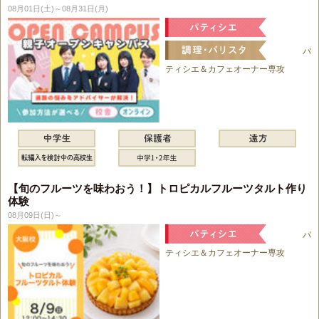
08月01日(土)～08月31日(月)
パ
ティシエ＆カフェオーナー専攻
【旬のフルーツを味わおう！】トロピカルフルーツタルト作り
体験
08月09日(日)～
パ
ティシエ＆カフェオーナー専攻