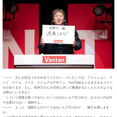
――― 少しお話をうかがわせてください。バンタンでは、ファッション、フ
ード、ゲーム、メイク、ビジュアルデザイン、YouTubeなどさまざまなスクー
ルがあります。もし、長州力さんが10代に戻って勉強するとしたらどのような
分野がいいですか？
「こういう資格を取ってみたいというのはないんですけれど。なりたいのは今
でも変わらない、漁師さん」
――― えっと、漁師さんのコースはないんですけれど……魅力を感じます
か。