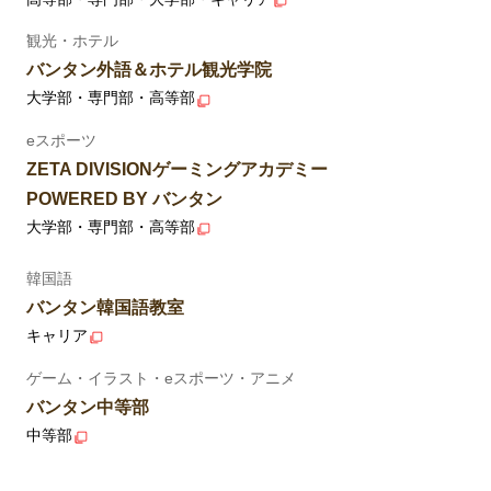
観光・ホテル
バンタン外語＆ホテル観光学院
大学部・専門部・高等部
eスポーツ
ZETA DIVISIONゲーミングアカデミー
POWERED BY バンタン
大学部・専門部・高等部
韓国語
バンタン韓国語教室
キャリア
ゲーム・イラスト・eスポーツ・アニメ
バンタン中等部
中等部