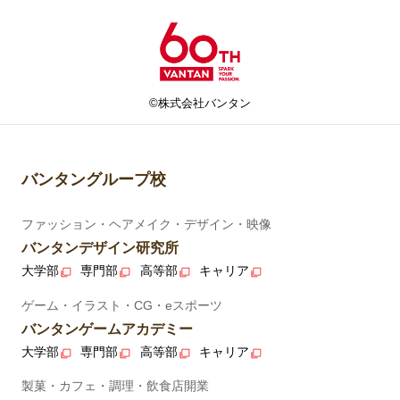
©株式会社バンタン
バンタングループ校
ファッション・ヘアメイク・デザイン・映像
バンタンデザイン研究所
大学部
専門部
高等部
キャリア
ゲーム・イラスト・CG・eスポーツ
バンタンゲームアカデミー
大学部
専門部
高等部
キャリア
製菓・カフェ・調理・飲食店開業