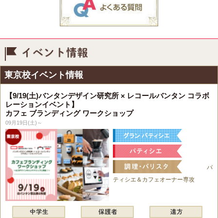
イベント情報
東京校イベント情報
【9/19(土)バンタンデザイン研究所 × レコールバンタン コラボ
レーションイベント】
カフェ ブランディング ワークショップ
09月19日(土)～
パ
ティシエ＆カフェオーナー専攻