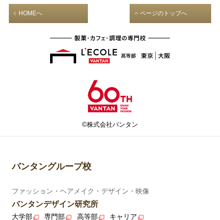
HOMEへ
ページのトップへ
©株式会社バンタン
バンタングループ校
ファッション・ヘアメイク・デザイン・映像
バンタンデザイン研究所
大学部
専門部
高等部
キャリア