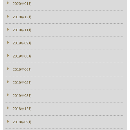
2020年01月
2019年12月
2019年11月
2019年09月
2019年08月
2019年06月
2019年05月
2019年03月
2018年12月
2018年09月