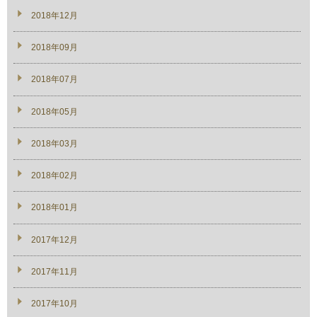
2018年12月
2018年09月
2018年07月
2018年05月
2018年03月
2018年02月
2018年01月
2017年12月
2017年11月
2017年10月