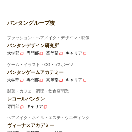
バンタングループ校
ファッション・ヘアメイク・デザイン・映像
バンタンデザイン研究所
大学部
専門部
高等部
キャリア
ゲーム・イラスト・CG・eスポーツ
バンタンゲームアカデミー
大学部
専門部
高等部
キャリア
製菓・カフェ・調理・飲食店開業
レコールバンタン
専門部
キャリア
ヘアメイク・ネイル・エステ・ウエディング
ヴィーナスアカデミー