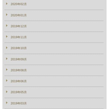
2020年02月
2020年01月
2019年12月
2019年11月
2019年10月
2019年09月
2019年08月
2019年06月
2019年05月
2019年03月