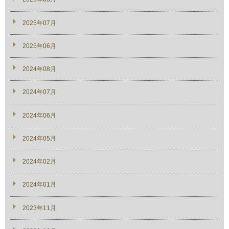
2025年07月
2025年06月
2024年08月
2024年07月
2024年06月
2024年05月
2024年02月
2024年01月
2023年11月