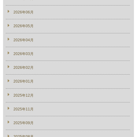
2026年06月
2026年05月
2026年04月
2026年03月
2026年02月
2026年01月
2025年12月
2025年11月
2025年09月
2025年08月