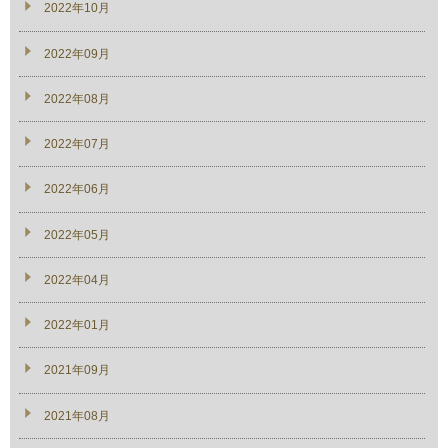
2022年10月
2022年09月
2022年08月
2022年07月
2022年06月
2022年05月
2022年04月
2022年01月
2021年09月
2021年08月