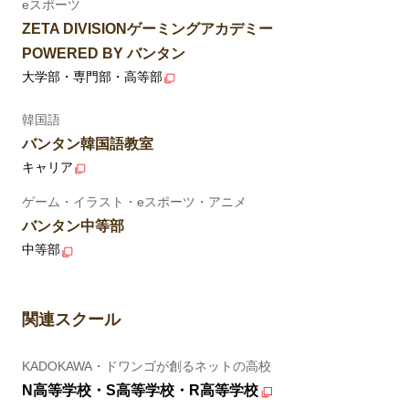
eスポーツ
ZETA DIVISIONゲーミングアカデミー
POWERED BY バンタン
大学部・専門部・高等部
韓国語
バンタン韓国語教室
キャリア
ゲーム・イラスト・eスポーツ・アニメ
バンタン中等部
中等部
関連スクール
KADOKAWA・ドワンゴが創るネットの高校
N高等学校・S高等学校・R高等学校