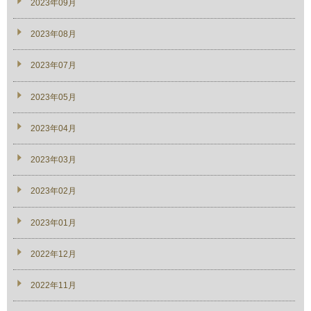
2023年09月
2023年08月
2023年07月
2023年05月
2023年04月
2023年03月
2023年02月
2023年01月
2022年12月
2022年11月