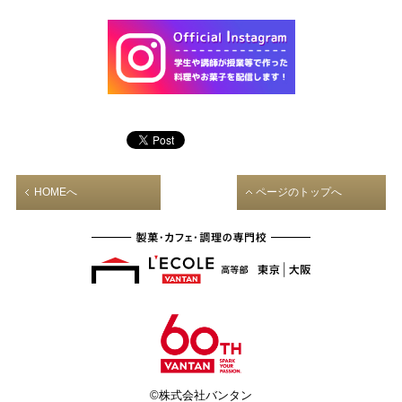
HOMEへ
ページのトップへ
©株式会社バンタン