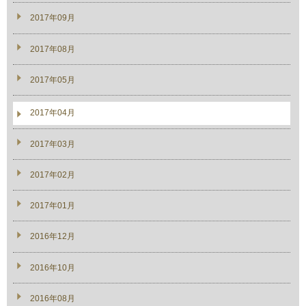
2017年09月
2017年08月
2017年05月
2017年04月
2017年03月
2017年02月
2017年01月
2016年12月
2016年10月
2016年08月