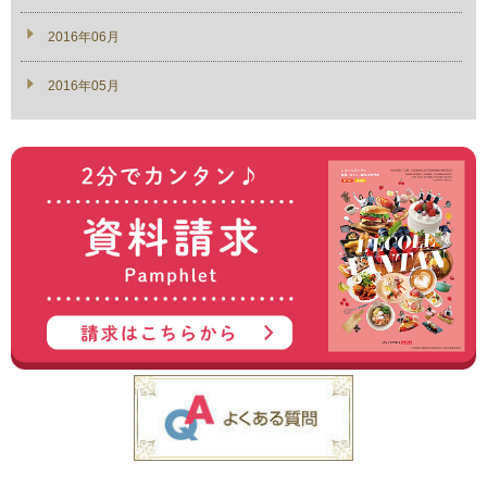
2016年06月
2016年05月