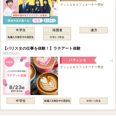
ティシエ＆カフェオーナー専攻
【バリスタの仕事を体験！】ラテアート体験
08月23日(日)～
パ
ティシエ＆カフェオーナー専攻