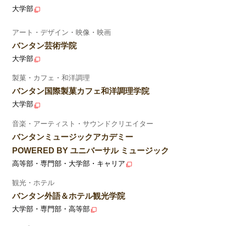
大学部
アート・デザイン・映像・映画
バンタン芸術学院
大学部
製菓・カフェ・和洋調理
バンタン国際製菓カフェ和洋調理学院
大学部
音楽・アーティスト・サウンドクリエイター
バンタンミュージックアカデミー
POWERED BY ユニバーサル ミュージック
高等部・専門部・大学部・キャリア
観光・ホテル
バンタン外語＆ホテル観光学院
大学部・専門部・高等部