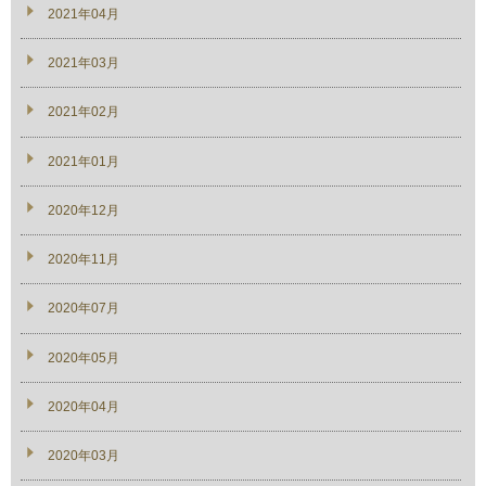
2021年04月
2021年03月
2021年02月
2021年01月
2020年12月
2020年11月
2020年07月
2020年05月
2020年04月
2020年03月