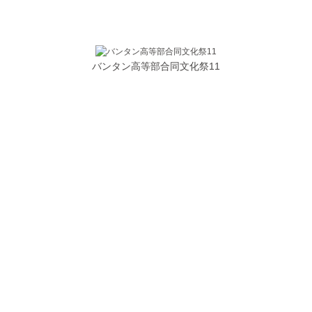
バンタン高等部合同文化祭11