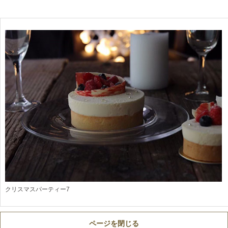
クリスマスパーティー7
ページを閉じる