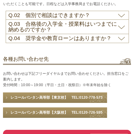
いただくことも可能です。日程などは入学事務局までお電話ください。
Q.02 個別で相談はできますか？
Q.03 合格後の入学金・授業料はいつまでに
納めるのですか？
Q.04 奨学金や教育ローンはありますか？
各種お問い合わせ先
お問い合わせは下記フリーダイヤルまでお問い合わせください。担当窓口をご
案内します。
受付時間：10:00～19:00（平日・土日・祝祭日）※年末年始を除く
レコールバンタン高等部【東京校】 TEL:0120-778-573
レコールバンタン高等部【大阪校】 TEL:0120-726-555