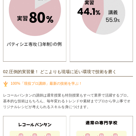
02.圧倒的実習量！ どこよりも現場に近い環境で技術を磨く
100%「現役プロ講師」最新の技術を学ぶ！
レコールバンタンの講師は通常授業も特別授業もすべて業界で活躍するプロ。
基本的な技術はもちろん、毎年変わるトレンドや素材までプロから学ぶ事でオ
リジナルレシピが考えられるスキルを身につけます。