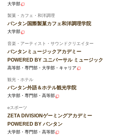
大学部
製菓・カフェ・和洋調理
バンタン国際製菓カフェ和洋調理学院
大学部
音楽・アーティスト・サウンドクリエイター
バンタンミュージックアカデミー
POWERED BY ユニバーサル ミュージック
高等部・専門部・大学部・キャリア
観光・ホテル
バンタン外語＆ホテル観光学院
大学部・専門部・高等部
eスポーツ
ZETA DIVISIONゲーミングアカデミー
POWERED BY バンタン
大学部・専門部・高等部