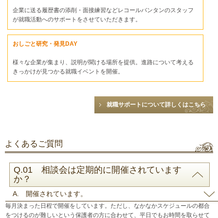
企業に送る履歴書の添削・面接練習などレコールバンタンのスタッフ
が就職活動へのサポートをさせていただきます。
おしごと研究・発見DAY
様々な企業が集まり、説明が聞ける場所を提供。進路について考える
きっかけが見つかる就職イベントを開催。
就職サポートについて詳しくはこちら
よくあるご質問
Q.01 相談会は定期的に開催されています
か？
A. 開催されています。
毎月決まった日程で開催をしています。ただし、なかなかスケジュールの都合
をつけるのが難しいという保護者の方に合わせて、平日でもお時間を取らせて