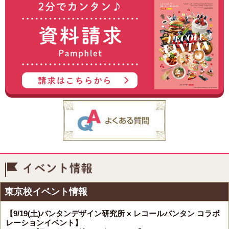
イベント情報
東京校イベント情報
【9/19(土)バンタンデザイン研究所 × レコールバンタン コラボ
レーションイベント】