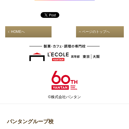
HOMEへ
ページのトップへ
©株式会社バンタン
バンタングループ校