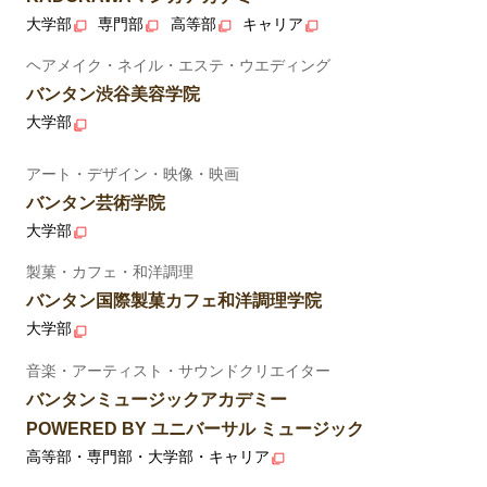
大学部
専門部
高等部
キャリア
ヘアメイク・ネイル・エステ・ウエディング
バンタン渋谷美容学院
大学部
アート・デザイン・映像・映画
バンタン芸術学院
大学部
製菓・カフェ・和洋調理
バンタン国際製菓カフェ和洋調理学院
大学部
音楽・アーティスト・サウンドクリエイター
バンタンミュージックアカデミー
POWERED BY ユニバーサル ミュージック
高等部・専門部・大学部・キャリア