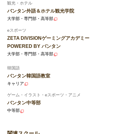
観光・ホテル
バンタン外語＆ホテル観光学院
大学部・専門部・高等部
eスポーツ
ZETA DIVISIONゲーミングアカデミー
POWERED BY バンタン
大学部・専門部・高等部
韓国語
バンタン韓国語教室
キャリア
ゲーム・イラスト・eスポーツ・アニメ
バンタン中等部
中等部
関連スクール