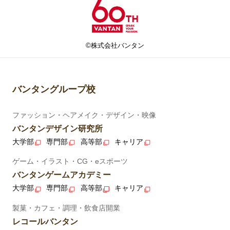
©株式会社バンタン
バンタングループ校
ファッション・ヘアメイク・デザイン・映像
バンタンデザイン研究所
大学部
専門部
高等部
キャリア
ゲーム・イラスト・CG・eスポーツ
バンタンゲームアカデミー
大学部
専門部
高等部
キャリア
製菓・カフェ・調理・飲食店開業
レコールバンタン