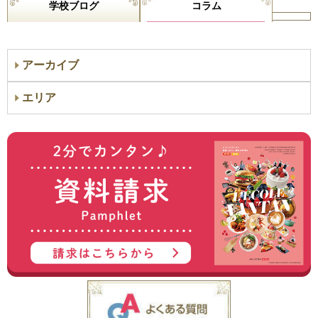
学校ブログ
コラム
アーカイブ
エリア