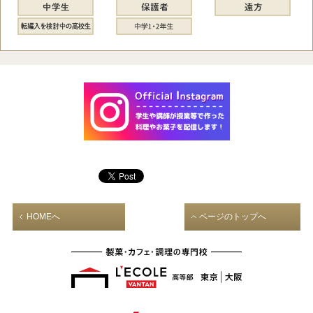
HOMEへ
ページのトップへ