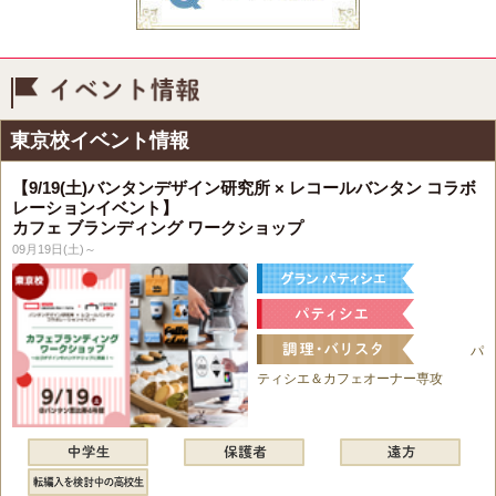
イベント情報
東京校イベント情報
【9/19(土)バンタンデザイン研究所 × レコールバンタン コラボ
レーションイベント】
カフェ ブランディング ワークショップ
09月19日(土)～
パ
ティシエ＆カフェオーナー専攻