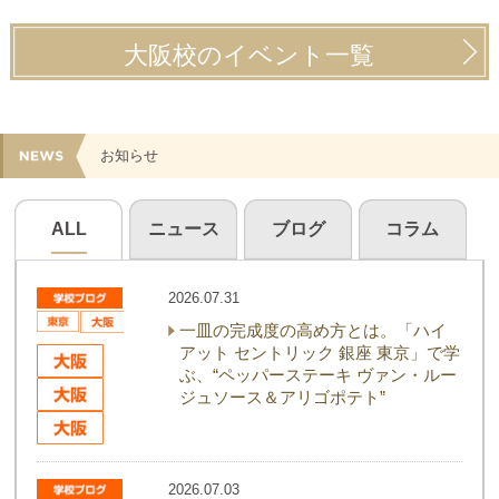
大阪校のイベント一覧
お知らせ
ALL
ニュース
ブログ
コラム
2026.07.31
一皿の完成度の高め方とは。「ハイ
アット セントリック 銀座 東京」で学
ぶ、“ペッパーステーキ ヴァン・ルー
ジュソース＆アリゴポテト”
2026.07.03