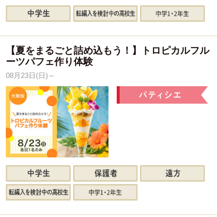
【夏をまるごと詰め込もう！】トロピカルフル
ーツパフェ作り体験
08月23日(日)～