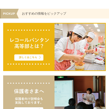
おすすめの情報をピックアップ