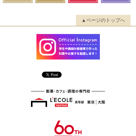
▲ページのトップへ