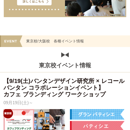
東京校/大阪校 各種イベント情報
東京校イベント情報
【9/19(土)バンタンデザイン研究所 × レコール
バンタン コラボレーションイベント】
カフェ ブランディング ワークショップ
09月19日(土)～