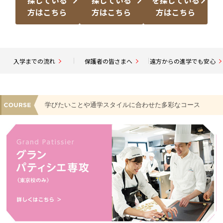
方はこちら
方はこちら
方はこちら
入学までの流れ
保護者の皆さまへ
遠方からの進学でも安心
学びたいことや通学スタイルに合わせた多彩なコース