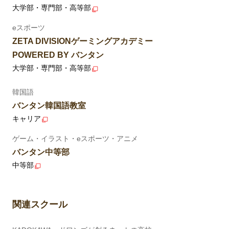
大学部・専門部・高等部
eスポーツ
ZETA DIVISIONゲーミングアカデミー
POWERED BY バンタン
大学部・専門部・高等部
韓国語
バンタン韓国語教室
キャリア
ゲーム・イラスト・eスポーツ・アニメ
バンタン中等部
中等部
関連スクール