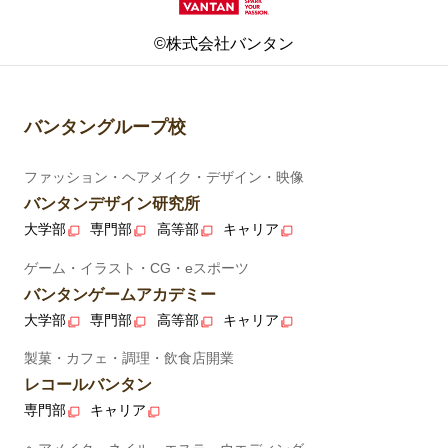
©株式会社バンタン
バンタングループ校
ファッション・ヘアメイク・デザイン・映像
バンタンデザイン研究所
大学部
専門部
高等部
キャリア
ゲーム・イラスト・CG・eスポーツ
バンタンゲームアカデミー
大学部
専門部
高等部
キャリア
製菓・カフェ・調理・飲食店開業
レコールバンタン
専門部
キャリア