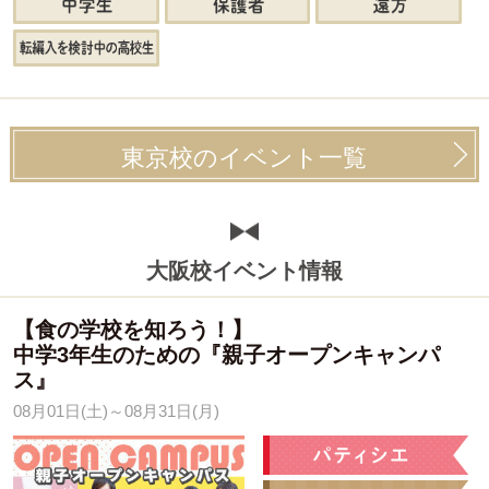
東京校のイベント一覧
大阪校イベント情報
【食の学校を知ろう！】
中学3年生のための『親子オープンキャンパ
ス』
08月01日(土)～08月31日(月)