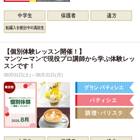
【個別体験レッスン開催！】
マンツーマンで現役プロ講師から学ぶ体験レッ
スンです！
08月01日(土)～08月31日(月)