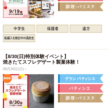
【8/30(日)特別体験イベント】
焼きたてスフレデザート製菓体験！
08月30日(日)～