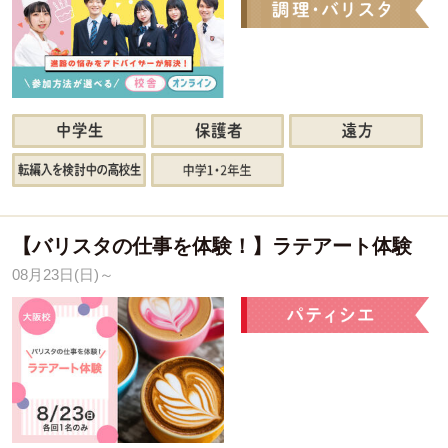
【バリスタの仕事を体験！】ラテアート体験
08月23日(日)～