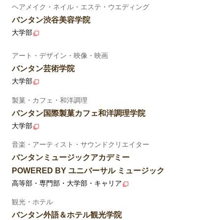
ヘアメイク・ネイル・エステ・ウエディング
バンタン渋谷美容学院
大学部
アート・デザイン・映像・映画
バンタン芸術学院
大学部
製菓・カフェ・和洋調理
バンタン国際製菓カフェ和洋調理学院
大学部
音楽・アーティスト・サウンドクリエイター
バンタンミュージックアカデミー
POWERED BY ユニバーサル ミュージック
高等部・専門部・大学部・キャリア
観光・ホテル
バンタン外語＆ホテル観光学院