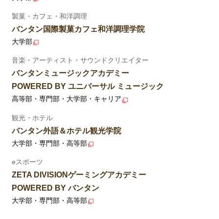
製菓・カフェ・和洋調理
バンタン国際製菓カフェ和洋調理学院
大学部
音楽・アーティスト・サウンドクリエイター
バンタンミュージックアカデミー
POWERED BY ユニバーサル ミュージック
高等部・専門部・大学部・キャリア
観光・ホテル
バンタン外語＆ホテル観光学院
大学部・専門部・高等部
eスポーツ
ZETA DIVISIONゲーミングアカデミー
POWERED BY バンタン
大学部・専門部・高等部