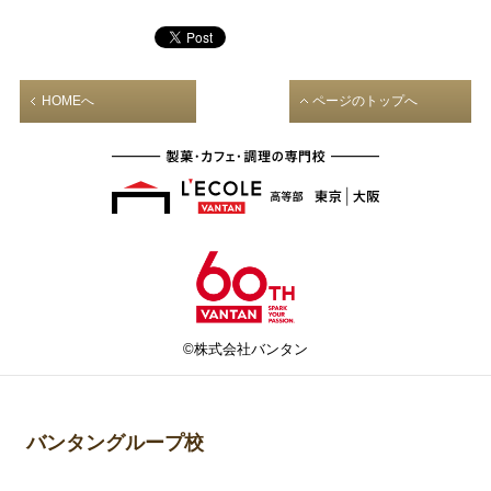
HOMEへ
ページのトップへ
©株式会社バンタン
バンタングループ校