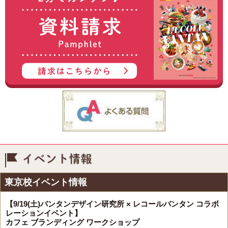
イベント情報
東京校イベント情報
【9/19(土)バンタンデザイン研究所 × レコールバンタン コラボ
レーションイベント】
カフェ ブランディング ワークショップ