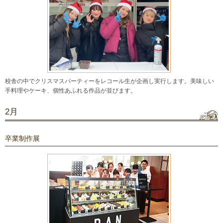
校舎の中でクリスマスパーティーをレコール生が企画し実行します。美味しい
手料理やケーキ、個性あふれる作品が並びます。
2月
卒業制作展