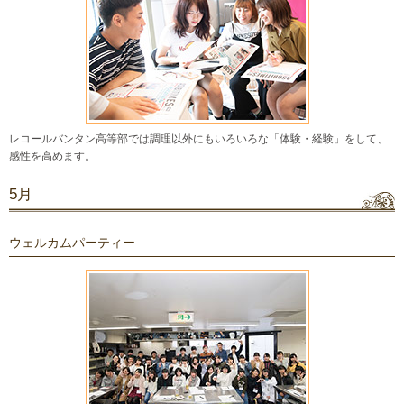
レコールバンタン高等部では調理以外にもいろいろな「体験・経験」をして、
感性を高めます。
5月
ウェルカムパーティー