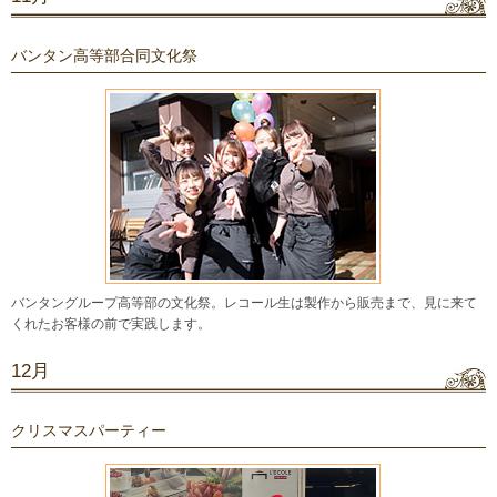
バンタン高等部合同文化祭
バンタングループ高等部の文化祭。レコール生は製作から販売まで、見に来て
くれたお客様の前で実践します。
12月
クリスマスパーティー