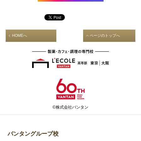
HOMEへ
ページのトップへ
©株式会社バンタン
バンタングループ校