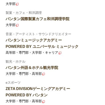
大学部
製菓・カフェ・和洋調理
バンタン国際製菓カフェ和洋調理学院
大学部
音楽・アーティスト・サウンドクリエイター
バンタンミュージックアカデミー
POWERED BY ユニバーサル ミュージック
高等部・専門部・大学部・キャリア
観光・ホテル
バンタン外語＆ホテル観光学院
大学部・専門部・高等部
eスポーツ
ZETA DIVISIONゲーミングアカデミー
POWERED BY バンタン
大学部・専門部・高等部