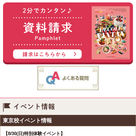
イベント情報
東京校イベント情報
【8/30(日)特別体験イベント】