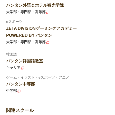
バンタン外語＆ホテル観光学院
大学部・専門部・高等部
eスポーツ
ZETA DIVISIONゲーミングアカデミー
POWERED BY バンタン
大学部・専門部・高等部
韓国語
バンタン韓国語教室
キャリア
ゲーム・イラスト・eスポーツ・アニメ
バンタン中等部
中等部
関連スクール