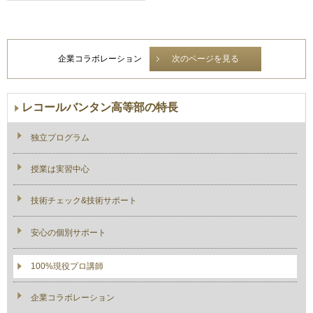
企業コラボレーション
次のページを見る
レコールバンタン高等部の特長
独立プログラム
授業は実習中心
技術チェック&技術サポート
安心の個別サポート
100%現役プロ講師
企業コラボレーション