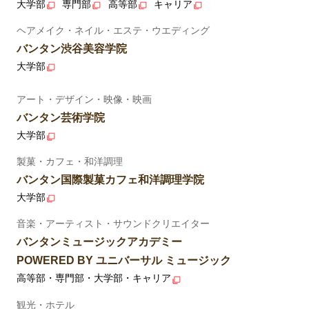
大学部
専門部
高等部
キャリア
ヘアメイク・ネイル・エステ・ウエディング
バンタン渋谷美容学院
大学部
アート・デザイン・映像・映画
バンタン芸術学院
大学部
製菓・カフェ・和洋調理
バンタン国際製菓カフェ和洋調理学院
大学部
音楽・アーティスト・サウンドクリエイター
バンタンミュージックアカデミー
POWERED BY ユニバーサル ミュージック
高等部・専門部・大学部・キャリア
観光・ホテル