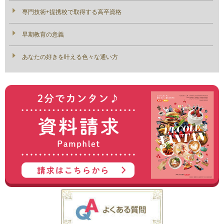
専門技術+提携校で取得する高卒資格
早期教育の意義
あなたの好きを叶える⾊々な通い⽅