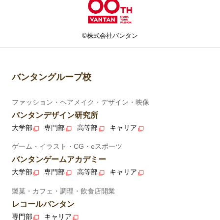
©株式会社バンタン
バンタングループ校
ファッション・ヘアメイク・デザイン・映像
バンタンデザイン研究所
大学部
専門部
高等部
キャリア
ゲーム・イラスト・CG・eスポーツ
バンタンゲームアカデミー
大学部
専門部
高等部
キャリア
製菓・カフェ・調理・飲食店開業
レコールバンタン
専門部
キャリア