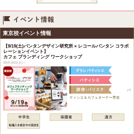
イベント情報
東京校イベント情報
【9/19(土)バンタンデザイン研究所 × レコールバンタン コラボ
レーションイベント】
カフェ ブランディング ワークショップ
09月19日(土)～
パ
ティシエ＆カフェオーナー専攻