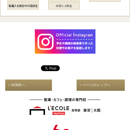
HOMEへ
ページのトップへ