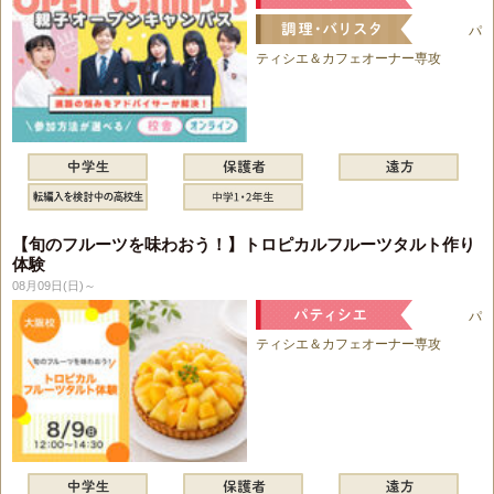
パ
ティシエ＆カフェオーナー専攻
【旬のフルーツを味わおう！】トロピカルフルーツタルト作り
体験
08月09日(日)～
パ
ティシエ＆カフェオーナー専攻