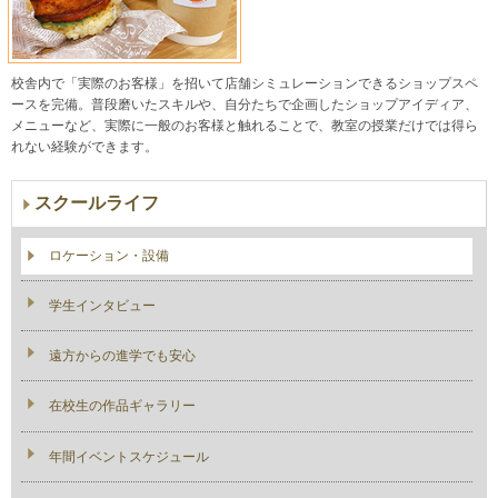
校舎内で「実際のお客様」を招いて店舗シミュレーションできるショップスペ
ースを完備。普段磨いたスキルや、自分たちで企画したショップアイディア、
メニューなど、実際に一般のお客様と触れることで、教室の授業だけでは得ら
れない経験ができます。
スクールライフ
ロケーション・設備
学生インタビュー
遠方からの進学でも安心
在校生の作品ギャラリー
年間イベントスケジュール