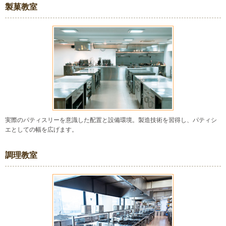
製菓教室
実際のパティスリーを意識した配置と設備環境。製造技術を習得し、パティシ
エとしての幅を広げます。
調理教室