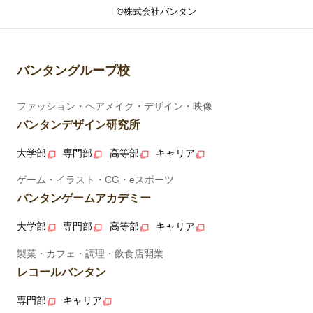
©株式会社バンタン
バンタングループ校
ファッション・ヘアメイク・デザイン・映像
バンタンデザイン研究所
大学部
専門部
高等部
キャリア
ゲーム・イラスト・CG・eスポーツ
バンタンゲームアカデミー
大学部
専門部
高等部
キャリア
製菓・カフェ・調理・飲食店開業
レコールバンタン
専門部
キャリア