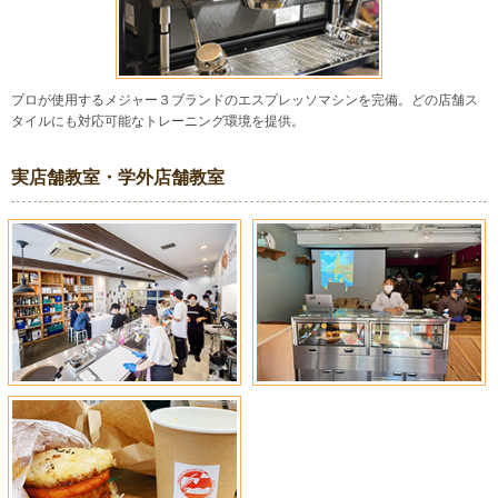
プロが使用するメジャー３ブランドのエスプレッソマシンを完備。どの店舗ス
タイルにも対応可能なトレーニング環境を提供。
実店舗教室・学外店舗教室