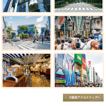
大阪校アクセスマップへ