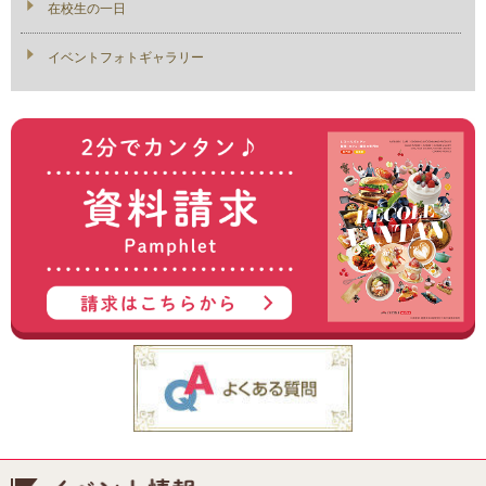
在校生の一日
イベントフォトギャラリー