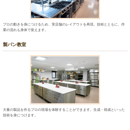
プロの動きを身につけるため、実店舗のレイアウトを再現。技術とともに、作
業の流れも身体で覚えます。
製パン教室
大量の製品を作るプロの現場を体験することができます。生成・焼成といった
技術を身につけます。