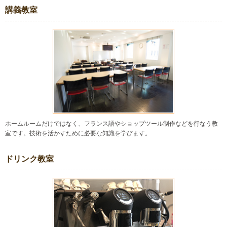
講義教室
ホームルームだけではなく、フランス語やショップツール制作などを行なう教
室です。技術を活かすために必要な知識を学びます。
ドリンク教室