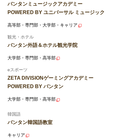
バンタンミュージックアカデミー
POWERED BY ユニバーサル ミュージック
高等部・専門部・大学部・キャリア
観光・ホテル
バンタン外語＆ホテル観光学院
大学部・専門部・高等部
eスポーツ
ZETA DIVISIONゲーミングアカデミー
POWERED BY バンタン
大学部・専門部・高等部
韓国語
バンタン韓国語教室
キャリア