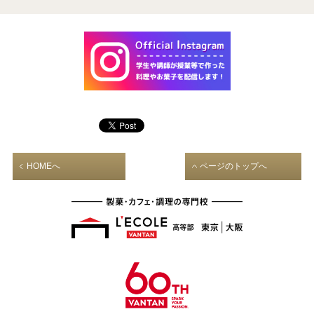
HOMEへ
ページのトップへ