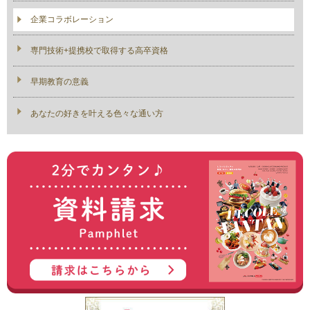
企業コラボレーション
専門技術+提携校で取得する高卒資格
早期教育の意義
あなたの好きを叶える⾊々な通い⽅