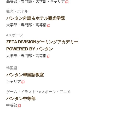
高等部・専門部・大学部・キャリア
観光・ホテル
バンタン外語＆ホテル観光学院
大学部・専門部・高等部
eスポーツ
ZETA DIVISIONゲーミングアカデミー
POWERED BY バンタン
大学部・専門部・高等部
韓国語
バンタン韓国語教室
キャリア
ゲーム・イラスト・eスポーツ・アニメ
バンタン中等部
中等部