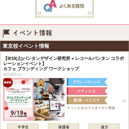
イベント情報
東京校イベント情報
【9/19(土)バンタンデザイン研究所 × レコールバンタン コラボ
レーションイベント】
カフェ ブランディング ワークショップ
09月19日(土)～
パ
ティシエ＆カフェオーナー専攻