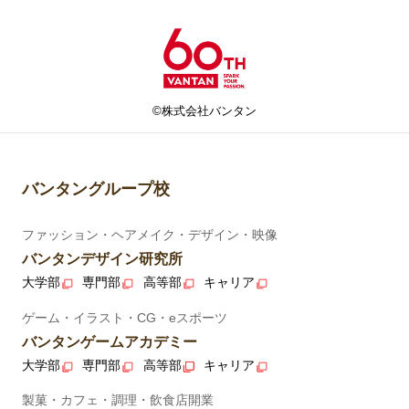
©株式会社バンタン
バンタングループ校
ファッション・ヘアメイク・デザイン・映像
バンタンデザイン研究所
大学部
専門部
高等部
キャリア
ゲーム・イラスト・CG・eスポーツ
バンタンゲームアカデミー
大学部
専門部
高等部
キャリア
製菓・カフェ・調理・飲食店開業