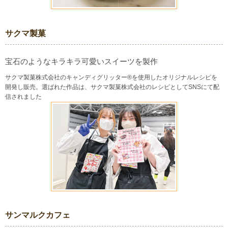
サクマ製菓
宝石のようなキラキラ可愛いスイーツを製作
サクマ製菓株式会社のキャンディグリッター®を使用したオリジナルレシピを
開発し販売。選ばれた作品は、サクマ製菓株式会社のレシピとしてSNSにて配
信されました
サンマルクカフェ