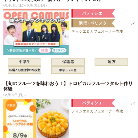
08月01日(土)～08月31日(月)
パ
ティシエ＆カフェオーナー専攻
【旬のフルーツを味わおう！】トロピカルフルーツタルト作り
体験
08月09日(日)～
パ
ティシエ＆カフェオーナー専攻