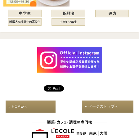
HOMEへ
ページのトップへ