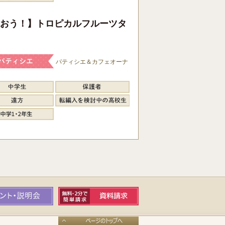
おう！】トロピカルフルーツタ
パティシエ＆カフェオーナ