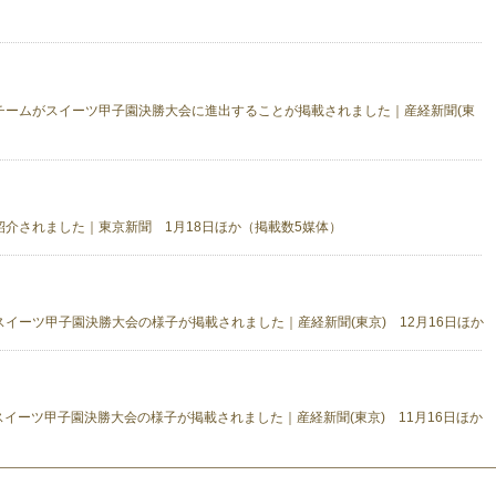
チームがスイーツ甲子園決勝大会に進出することが掲載されました｜産経新聞(東
介されました｜東京新聞 1月18日ほか（掲載数5媒体）
イーツ甲子園決勝大会の様子が掲載されました｜産経新聞(東京) 12月16日ほか
イーツ甲子園決勝大会の様子が掲載されました｜産経新聞(東京) 11月16日ほか