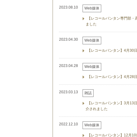
2023.08.10
Web媒体
【レコールバンタン専門部・
ました
2023.04.30
Web媒体
【レコールバンタン】4月30
2023.04.28
Web媒体
【レコールバンタン】4月28
2023.03.13
雑誌
【レコールバンタン】3月1
介されました
2022.12.10
Web媒体
【レコールバンタン】12月1