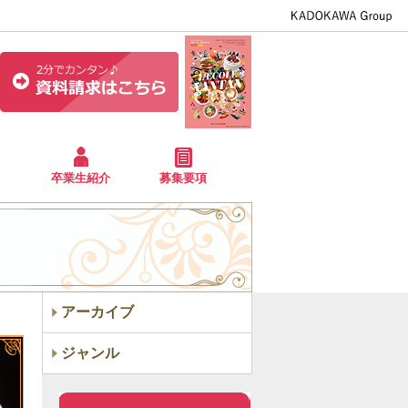
卒業生紹介
募集要項
アーカイブ
ジャンル