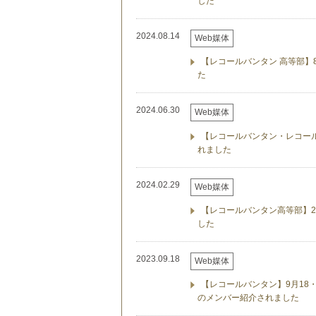
した
2024.08.14
Web媒体
【レコールバンタン 高等部】
た
2024.06.30
Web媒体
【レコールバンタン・レコール
れました
2024.02.29
Web媒体
【レコールバンタン高等部】
した
2023.09.18
Web媒体
【レコールバンタン】9月18
のメンバー紹介されました