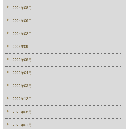
2024年08月
2024年06月
2024年02月
2023年09月
2023年08月
2023年04月
2023年03月
2022年12月
2021年08月
2021年01月