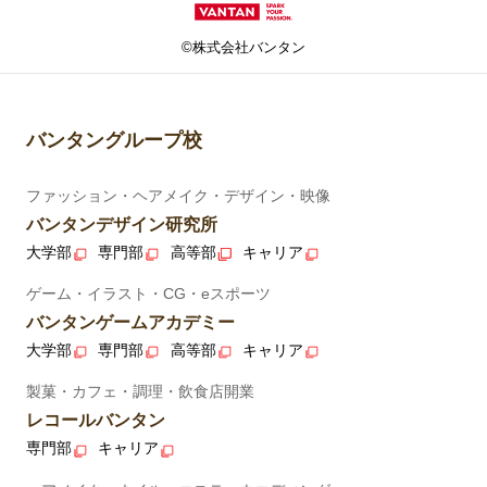
©株式会社バンタン
バンタングループ校
ファッション・ヘアメイク・デザイン・映像
バンタンデザイン研究所
大学部
専門部
高等部
キャリア
ゲーム・イラスト・CG・eスポーツ
バンタンゲームアカデミー
大学部
専門部
高等部
キャリア
製菓・カフェ・調理・飲食店開業
レコールバンタン
専門部
キャリア