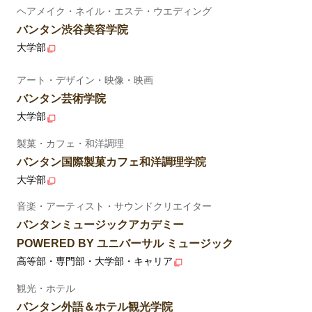
ヘアメイク・ネイル・エステ・ウエディング
バンタン渋谷美容学院
大学部
アート・デザイン・映像・映画
バンタン芸術学院
大学部
製菓・カフェ・和洋調理
バンタン国際製菓カフェ和洋調理学院
大学部
音楽・アーティスト・サウンドクリエイター
バンタンミュージックアカデミー
POWERED BY ユニバーサル ミュージック
高等部・専門部・大学部・キャリア
観光・ホテル
バンタン外語＆ホテル観光学院