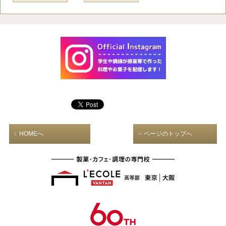
HOMEへ
ページのトップへ