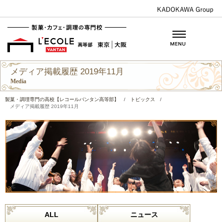
メディア掲載履歴 2019年11月
Media
製菓・調理専門の高校【レコールバンタン高等部】
/
トピックス
/
メディア掲載履歴 2019年11月
ALL
ニュース