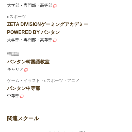
大学部・専門部・高等部
eスポーツ
ZETA DIVISIONゲーミングアカデミー
POWERED BY バンタン
大学部・専門部・高等部
韓国語
バンタン韓国語教室
キャリア
ゲーム・イラスト・eスポーツ・アニメ
バンタン中等部
中等部
関連スクール