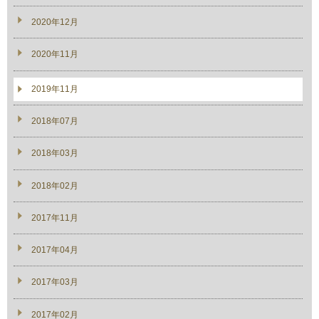
2020年12月
2020年11月
2019年11月
2018年07月
2018年03月
2018年02月
2017年11月
2017年04月
2017年03月
2017年02月