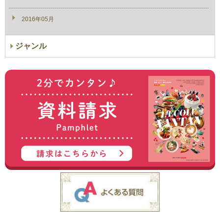
2016年05月
ジャンル