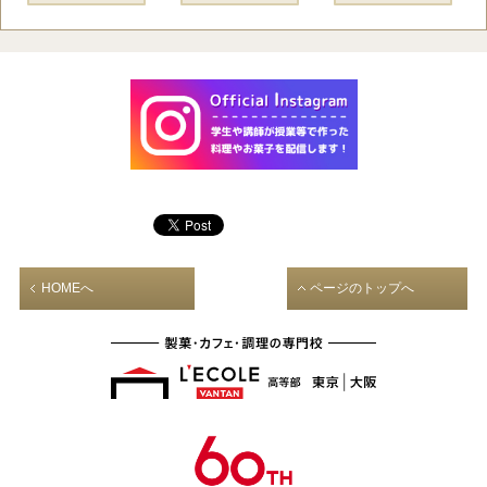
HOMEへ
ページのトップへ