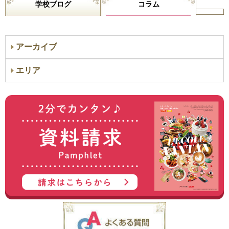
学校ブログ
コラム
アーカイブ
エリア