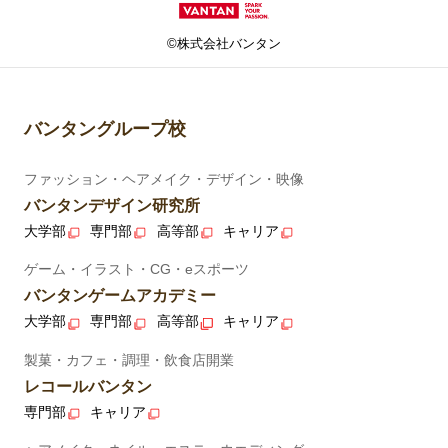
©株式会社バンタン
バンタングループ校
ファッション・ヘアメイク・デザイン・映像
バンタンデザイン研究所
大学部
専門部
高等部
キャリア
ゲーム・イラスト・CG・eスポーツ
バンタンゲームアカデミー
大学部
専門部
高等部
キャリア
製菓・カフェ・調理・飲食店開業
レコールバンタン
専門部
キャリア