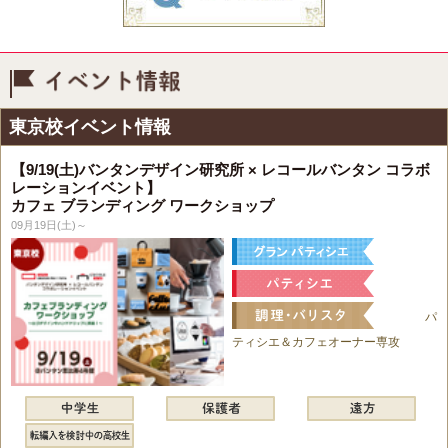
イベント情報
東京校イベント情報
【9/19(土)バンタンデザイン研究所 × レコールバンタン コラボ
レーションイベント】
カフェ ブランディング ワークショップ
09月19日(土)～
パ
ティシエ＆カフェオーナー専攻