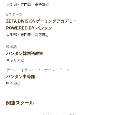
大学部・専門部・高等部
eスポーツ
ZETA DIVISIONゲーミングアカデミー
POWERED BY バンタン
大学部・専門部・高等部
韓国語
バンタン韓国語教室
キャリア
ゲーム・イラスト・eスポーツ・アニメ
バンタン中等部
中等部
関連スクール