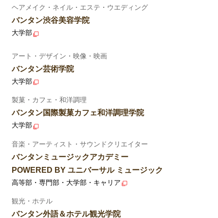
ヘアメイク・ネイル・エステ・ウエディング
バンタン渋谷美容学院
大学部
アート・デザイン・映像・映画
バンタン芸術学院
大学部
製菓・カフェ・和洋調理
バンタン国際製菓カフェ和洋調理学院
大学部
音楽・アーティスト・サウンドクリエイター
バンタンミュージックアカデミー
POWERED BY ユニバーサル ミュージック
高等部・専門部・大学部・キャリア
観光・ホテル
バンタン外語＆ホテル観光学院