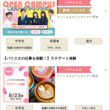
パ
ティシエ＆カフェオーナー専攻
【バリスタの仕事を体験！】ラテアート体験
08月23日(日)～
パ
ティシエ＆カフェオーナー専攻