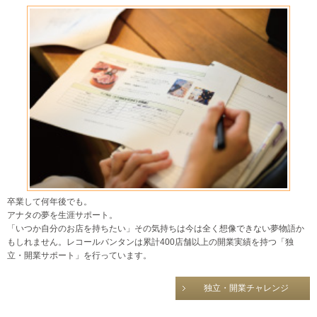
卒業して何年後でも。
アナタの夢を生涯サポート。
「いつか自分のお店を持ちたい」その気持ちは今は全く想像できない夢物語か
もしれません。レコールバンタンは累計400店舗以上の開業実績を持つ「独
立・開業サポート」を行っています。
独立・開業チャレンジ