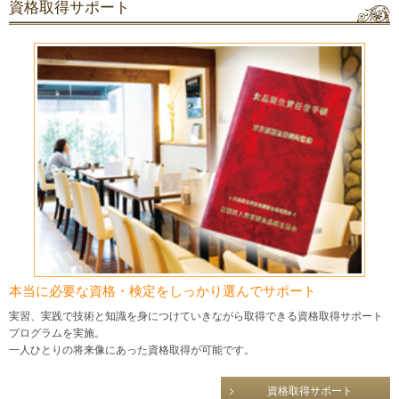
資格取得サポート
本当に必要な資格・検定をしっかり選んでサポート
実習、実践で技術と知識を身につけていきながら取得できる資格取得サポート
プログラムを実施。
一人ひとりの将来像にあった資格取得が可能です。
資格取得サポート