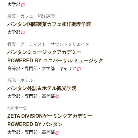
大学部
製菓・カフェ・和洋調理
バンタン国際製菓カフェ和洋調理学院
大学部
音楽・アーティスト・サウンドクリエイター
バンタンミュージックアカデミー
POWERED BY ユニバーサル ミュージック
高等部・専門部・大学部・キャリア
観光・ホテル
バンタン外語＆ホテル観光学院
大学部・専門部・高等部
eスポーツ
ZETA DIVISIONゲーミングアカデミー
POWERED BY バンタン
大学部・専門部・高等部