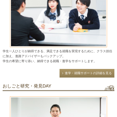
学生一人ひとりが納得できる、満足できる就職を実現するために、クラス担任
に加え、進路アドバイザーもバックアップ。
学生の希望に寄り添い、納得できる就職・進学をサポートします。
進学・就職サポートの詳細を見る
おしごと研究・発見DAY