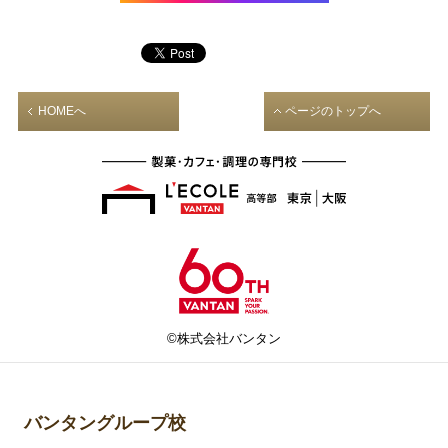
HOMEへ
ページのトップへ
©株式会社バンタン
バンタングループ校