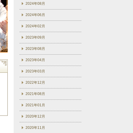
2024年08月
2024年06月
2024年02月
2023年09月
2023年08月
2023年04月
2023年03月
2022年12月
2021年08月
2021年01月
2020年12月
2020年11月