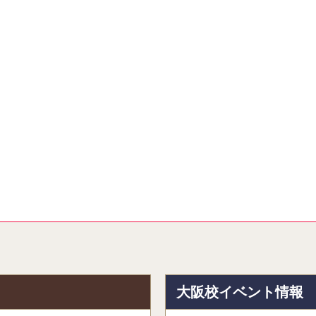
報
大阪校イベント情報