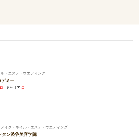
イル・エステ・ウエディング
カデミー
キャリア
アメイク・ネイル・エステ・ウエディング
ンタン渋谷美容学院