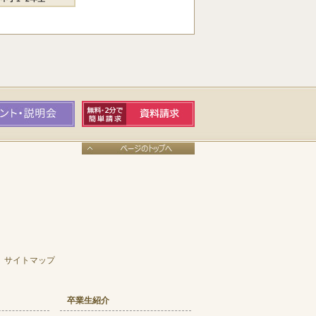
サイトマップ
卒業生紹介