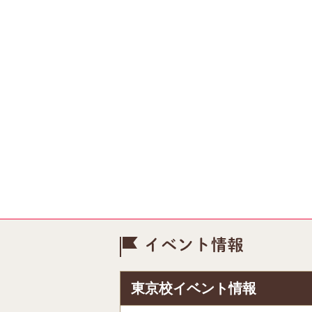
イベント情
東京校イベント情報