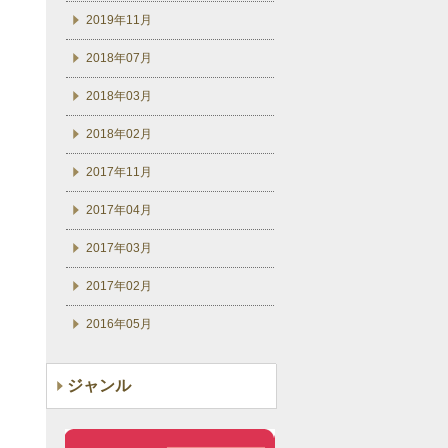
2019年11月
2018年07月
2018年03月
2018年02月
2017年11月
2017年04月
2017年03月
2017年02月
2016年05月
ジャンル