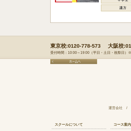
東京校:0120-778-573
大阪校:012
受付時間：10:00～19:00（平日・土日・祝祭日
運営会社
/
スクールについて
コース案内