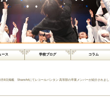
ュース
学校ブログ
コラム
月8日掲載 ShareArtにてレコールバンタン 高等部の卒業メンバーが紹介されまし