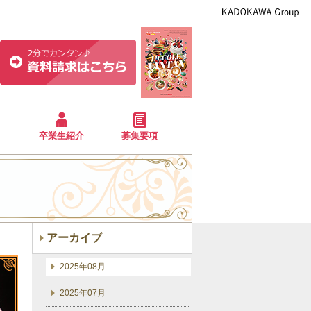
卒業生紹介
募集要項
アーカイブ
2025年08月
2025年07月