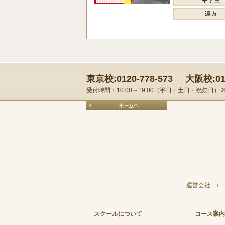
東京校:0120-778-573
大阪校:012
受付時間：10:00～19:00（平日・土日・祝祭日
運営会社
/
スクールについて
コース案内