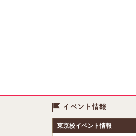
イベント情
東京校イベント情報