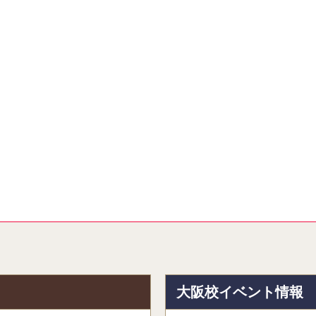
報
大阪校イベント情報