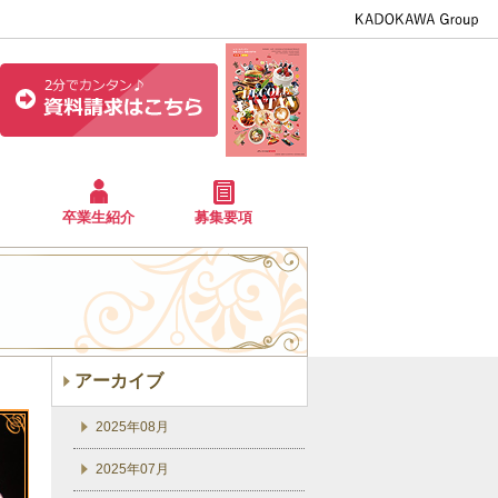
卒業生紹介
募集要項
アーカイブ
2025年08月
2025年07月