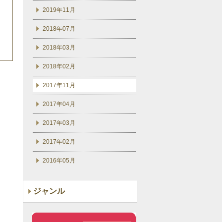
2019年11月
2018年07月
2018年03月
2018年02月
2017年11月
2017年04月
2017年03月
2017年02月
2016年05月
ジャンル