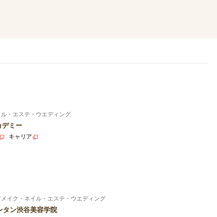
イル・エステ・ウエディング
カデミー
キャリア
アメイク・ネイル・エステ・ウエディング
ンタン渋谷美容学院