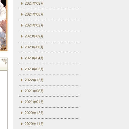
2024年08月
2024年06月
2024年02月
2023年09月
2023年08月
2023年04月
2023年03月
2022年12月
2021年08月
2021年01月
2020年12月
2020年11月