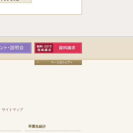
サイトマップ
卒業生紹介