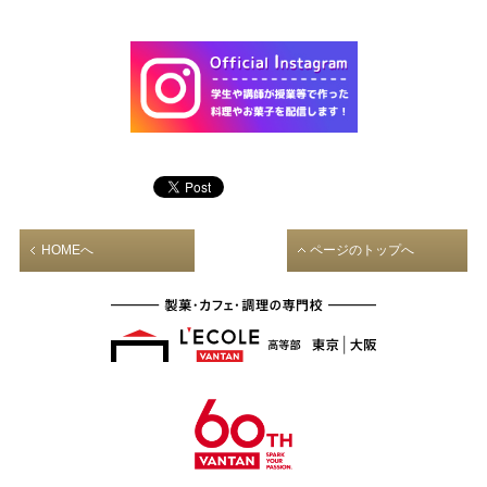
HOMEへ
ページのトップへ