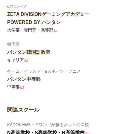
eスポーツ
ZETA DIVISIONゲーミングアカデミー
POWERED BY バンタン
大学部・専門部・高等部
韓国語
バンタン韓国語教室
キャリア
ゲーム・イラスト・eスポーツ・アニメ
バンタン中等部
中等部
関連スクール
KADOKAWA・ドワンゴが創るネットの高校
N高等学校・S高等学校・R高等学校