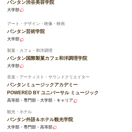
バンタン渋谷美容学院
大学部
アート・デザイン・映像・映画
バンタン芸術学院
大学部
製菓・カフェ・和洋調理
バンタン国際製菓カフェ和洋調理学院
大学部
音楽・アーティスト・サウンドクリエイター
バンタンミュージックアカデミー
POWERED BY ユニバーサル ミュージック
高等部・専門部・大学部・キャリア
観光・ホテル
バンタン外語＆ホテル観光学院
大学部・専門部・高等部