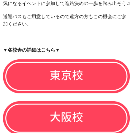
気になるイベントに参加して進路決めの一歩を踏み出そう♫
送迎バスもご用意しているので遠方の方もこの機会にご参
加ください。
▼各校舎の詳細はこちら▼