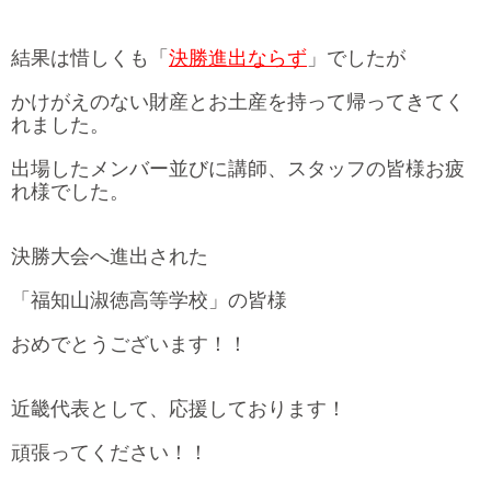
結果は惜しくも「
決勝進出ならず
」でしたが
かけがえのない財産とお土産を持って帰ってきてく
れました。
出場したメンバー並びに講師、スタッフの皆様お疲
れ様でした。
決勝大会へ進出された
「福知山淑徳高等学校」の皆様
おめでとうございます！！
近畿代表として、応援しております！
頑張ってください！！