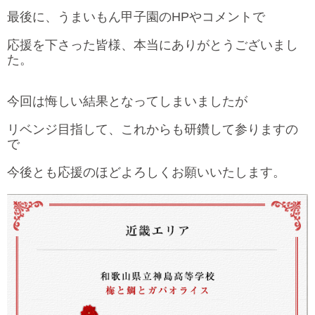
最後に、うまいもん甲子園のHPやコメントで
応援を下さった皆様、本当にありがとうございまし
た。
今回は悔しい結果となってしまいましたが
リベンジ目指して、これからも研鑽して参りますの
で
今後とも応援のほどよろしくお願いいたします。