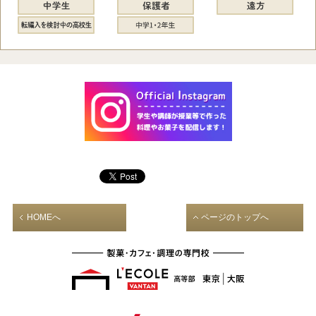
HOMEへ
ページのトップへ