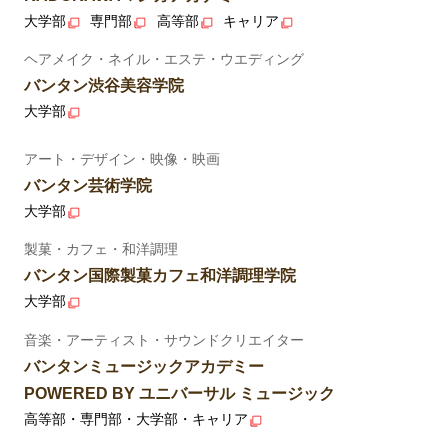
大学部
専門部
高等部
キャリア
ヘアメイク・ネイル・エステ・ウエディング
バンタン渋谷美容学院
大学部
アート・デザイン・映像・映画
バンタン芸術学院
大学部
製菓・カフェ・和洋調理
バンタン国際製菓カフェ和洋調理学院
大学部
音楽・アーティスト・サウンドクリエイター
バンタンミュージックアカデミー
POWERED BY ユニバーサル ミュージック
高等部・専門部・大学部・キャリア