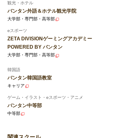
観光・ホテル
バンタン外語＆ホテル観光学院
大学部・専門部・高等部
eスポーツ
ZETA DIVISIONゲーミングアカデミー
POWERED BY バンタン
大学部・専門部・高等部
韓国語
バンタン韓国語教室
キャリア
ゲーム・イラスト・eスポーツ・アニメ
バンタン中等部
中等部
関連スクール