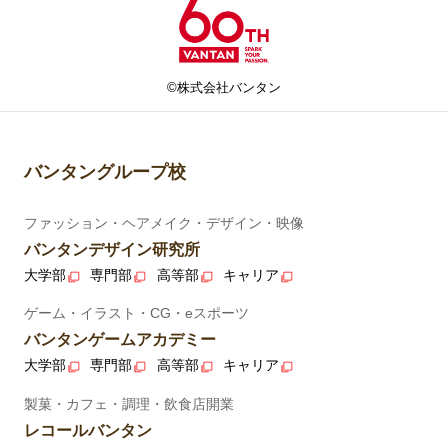
©株式会社バンタン
バンタングループ校
ファッション・ヘアメイク・デザイン・映像
バンタンデザイン研究所
大学部
専門部
高等部
キャリア
ゲーム・イラスト・CG・eスポーツ
バンタンゲームアカデミー
大学部
専門部
高等部
キャリア
製菓・カフェ・調理・飲食店開業
レコールバンタン