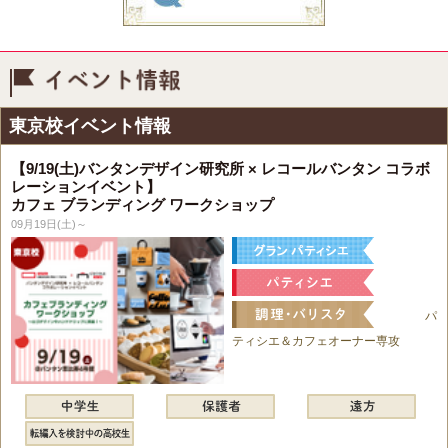
イベント情報
東京校イベント情報
【9/19(土)バンタンデザイン研究所 × レコールバンタン コラボ
レーションイベント】
カフェ ブランディング ワークショップ
09月19日(土)～
パ
ティシエ＆カフェオーナー専攻