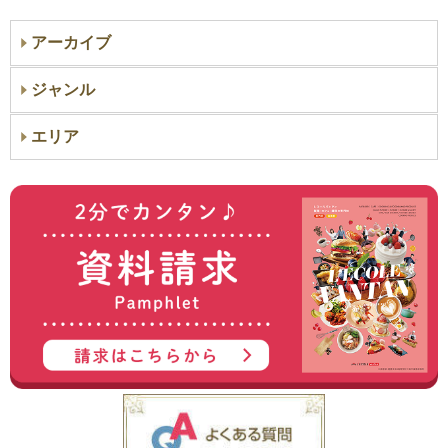
アーカイブ
ジャンル
エリア