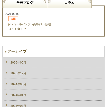
学校ブログ
コラム
2021.03.01
レコールバンタン高等部 大阪校
よりお知らせ
アーカイブ
2026年05月
2025年12月
2024年08月
2024年01月
2023年08月