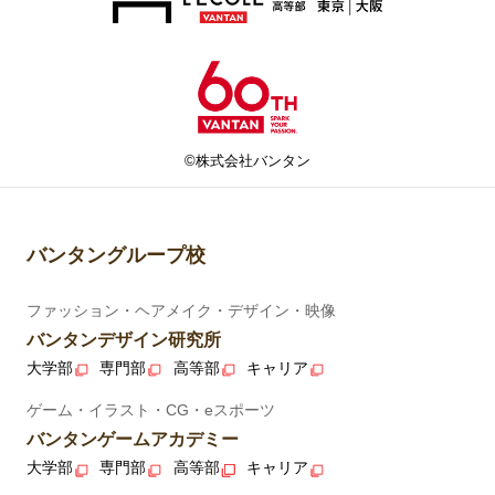
©株式会社バンタン
バンタングループ校
ファッション・ヘアメイク・デザイン・映像
バンタンデザイン研究所
大学部
専門部
高等部
キャリア
ゲーム・イラスト・CG・eスポーツ
バンタンゲームアカデミー
大学部
専門部
高等部
キャリア