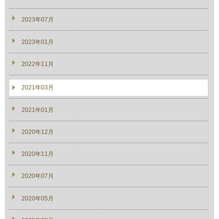
2023年07月
2023年01月
2022年11月
2021年03月
2021年01月
2020年12月
2020年11月
2020年07月
2020年05月