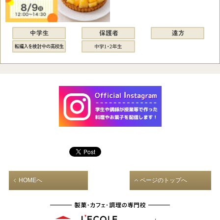
HOMEへ
ページのトップへ