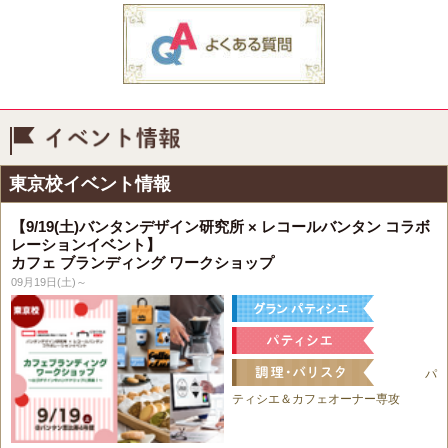
イベント情報
東京校イベント情報
【9/19(土)バンタンデザイン研究所 × レコールバンタン コラボ
レーションイベント】
カフェ ブランディング ワークショップ
09月19日(土)～
パ
ティシエ＆カフェオーナー専攻