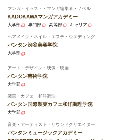
マンガ・イラスト・マンガ編集者・ノベル
KADOKAWAマンガアカデミー
大学部
専門部
高等部
キャリア
ヘアメイク・ネイル・エステ・ウエディング
バンタン渋谷美容学院
大学部
アート・デザイン・映像・映画
バンタン芸術学院
大学部
製菓・カフェ・和洋調理
バンタン国際製菓カフェ和洋調理学院
大学部
音楽・アーティスト・サウンドクリエイター
バンタンミュージックアカデミー