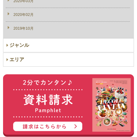
2020年03月
2020年02月
2019年10月
ジャンル
エリア