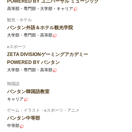
POWERED BY ユニバーサル ミュージック
高等部・専門部・大学部・キャリア
観光・ホテル
バンタン外語＆ホテル観光学院
大学部・専門部・高等部
eスポーツ
ZETA DIVISIONゲーミングアカデミー
POWERED BY バンタン
大学部・専門部・高等部
韓国語
バンタン韓国語教室
キャリア
ゲーム・イラスト・eスポーツ・アニメ
バンタン中等部
中等部