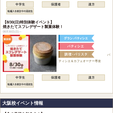
【8/30(日)特別体験イベント】
焼きたてスフレデザート製菓体験！
08月30日(日)～
パ
ティシエ＆カフェオーナー専攻
大阪校イベント情報