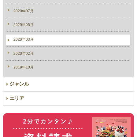
2020年07月
2020年05月
2020年03月
2020年02月
2019年10月
ジャンル
エリア