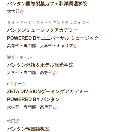
バンタン国際製菓カフェ和洋調理学院
大学部
音楽・アーティスト・サウンドクリエイター
バンタンミュージックアカデミー
POWERED BY ユニバーサル ミュージック
高等部・専門部・大学部・キャリア
観光・ホテル
バンタン外語＆ホテル観光学院
大学部・専門部・高等部
eスポーツ
ZETA DIVISIONゲーミングアカデミー
POWERED BY バンタン
大学部・専門部・高等部
韓国語
バンタン韓国語教室