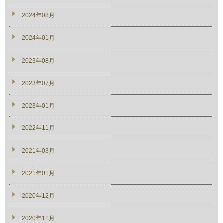
2024年08月
2024年01月
2023年08月
2023年07月
2023年01月
2022年11月
2021年03月
2021年01月
2020年12月
2020年11月