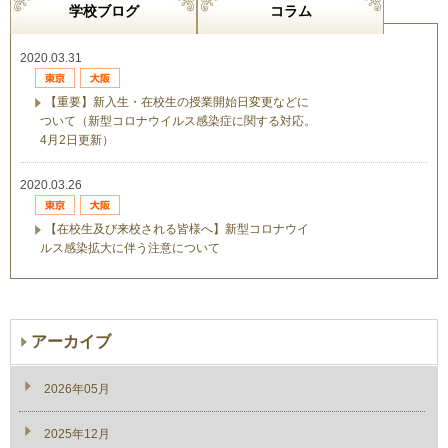
学校ブログ
コラム
2020.03.31
【重要】新入生・在校生の授業開始日変更などに
ついて（新型コロナウイルス感染症に関する対応。
4月2日更新）
2020.03.26
【在校生及び来校される皆様へ】新型コロナウイ
ルス感染拡大に伴う注意について
アーカイブ
2026年05月
2025年12月