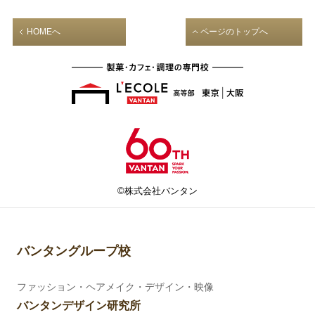
HOMEへ
ページのトップへ
©株式会社バンタン
バンタングループ校
ファッション・ヘアメイク・デザイン・映像
バンタンデザイン研究所