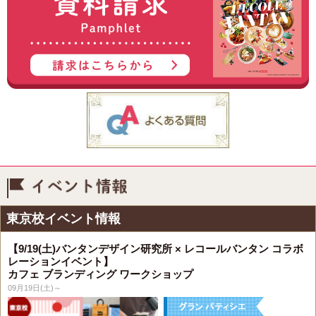
イベント情報
東京校イベント情報
【9/19(土)バンタンデザイン研究所 × レコールバンタン コラボ
レーションイベント】
カフェ ブランディング ワークショップ
09月19日(土)～