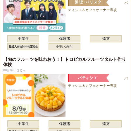
パ
ティシエ＆カフェオーナー専攻
【旬のフルーツを味わおう！】トロピカルフルーツタルト作り
体験
08月09日(日)～
パ
ティシエ＆カフェオーナー専攻