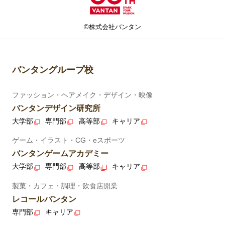
©株式会社バンタン
バンタングループ校
ファッション・ヘアメイク・デザイン・映像
バンタンデザイン研究所
大学部
専門部
高等部
キャリア
ゲーム・イラスト・CG・eスポーツ
バンタンゲームアカデミー
大学部
専門部
高等部
キャリア
製菓・カフェ・調理・飲食店開業
レコールバンタン
専門部
キャリア