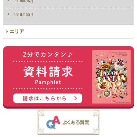
2016年06月
2016年05月
エリア