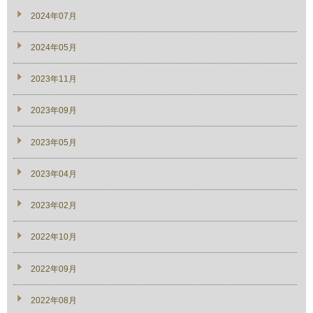
2024年07月
2024年05月
2023年11月
2023年09月
2023年05月
2023年04月
2023年02月
2022年10月
2022年09月
2022年08月