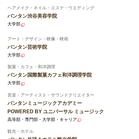
ヘアメイク・ネイル・エステ・ウエディング
バンタン渋谷美容学院
大学部
アート・デザイン・映像・映画
バンタン芸術学院
大学部
製菓・カフェ・和洋調理
バンタン国際製菓カフェ和洋調理学院
大学部
音楽・アーティスト・サウンドクリエイター
バンタンミュージックアカデミー
POWERED BY ユニバーサル ミュージック
高等部・専門部・大学部・キャリア
観光・ホテル