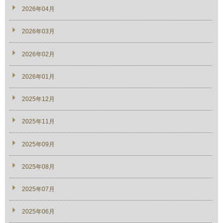
2026年04月
2026年03月
2026年02月
2026年01月
2025年12月
2025年11月
2025年09月
2025年08月
2025年07月
2025年06月