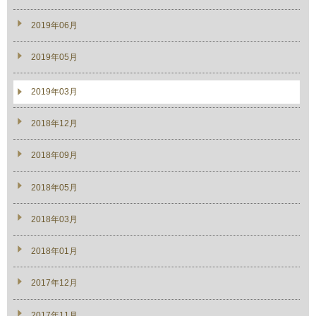
2019年06月
2019年05月
2019年03月
2018年12月
2018年09月
2018年05月
2018年03月
2018年01月
2017年12月
2017年11月