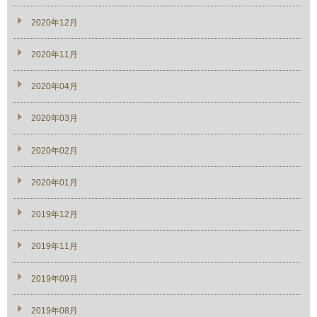
2020年12月
2020年11月
2020年04月
2020年03月
2020年02月
2020年01月
2019年12月
2019年11月
2019年09月
2019年08月