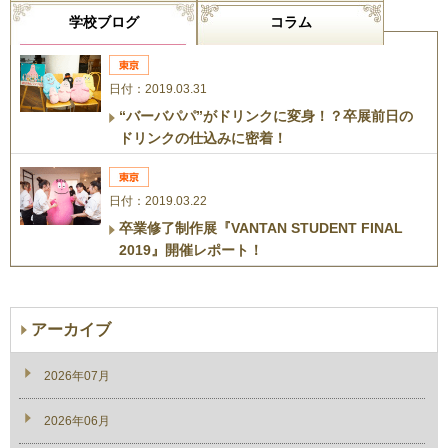
学校ブログ
コラム
日付：2019.03.31
“バーバパパ”がドリンクに変身！？卒展前日の
ドリンクの仕込みに密着！
日付：2019.03.22
卒業修了制作展『VANTAN STUDENT FINAL
2019』開催レポート！
アーカイブ
2026年07月
2026年06月