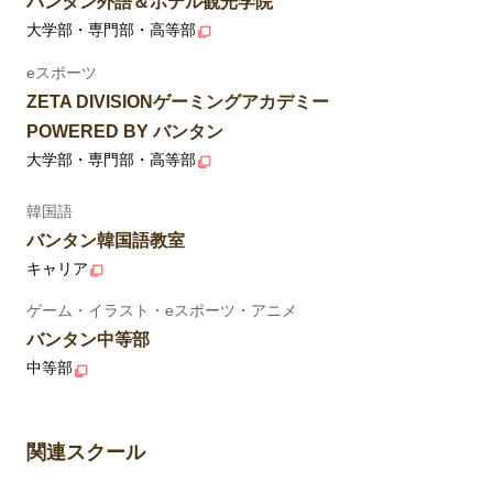
バンタン外語＆ホテル観光学院
大学部・専門部・高等部
eスポーツ
ZETA DIVISIONゲーミングアカデミー
POWERED BY バンタン
大学部・専門部・高等部
韓国語
バンタン韓国語教室
キャリア
ゲーム・イラスト・eスポーツ・アニメ
バンタン中等部
中等部
関連スクール