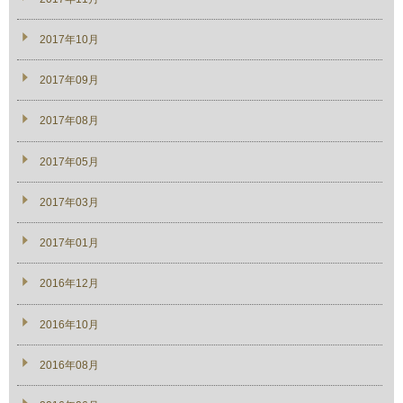
2017年10月
2017年09月
2017年08月
2017年05月
2017年03月
2017年01月
2016年12月
2016年10月
2016年08月