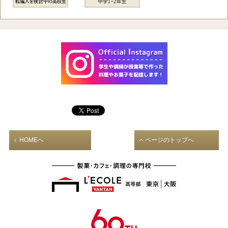
HOMEへ
ページのトップへ