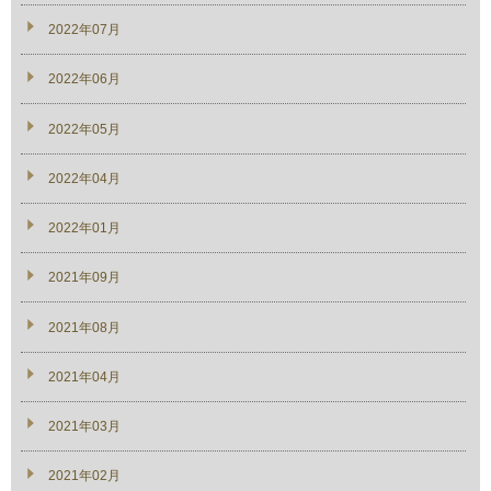
2022年07月
2022年06月
2022年05月
2022年04月
2022年01月
2021年09月
2021年08月
2021年04月
2021年03月
2021年02月