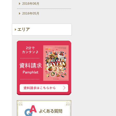
2016年06月
2016年05月
エリア