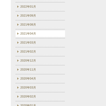
2022年01月
2021年09月
2021年08月
2021年04月
2021年03月
2021年02月
2020年12月
2020年11月
2020年04月
2020年03月
2020年02月
2020年01月