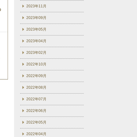
2023年11月
の
2023年09月
2023年05月
2023年04月
2023年02月
2022年10月
2022年09月
2022年08月
2022年07月
2022年06月
2022年05月
2022年04月