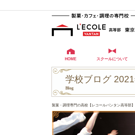
HOME
スクールについて
学校ブログ 2021
Blog
製菓・調理専門の高校【レコールバンタン高等部】