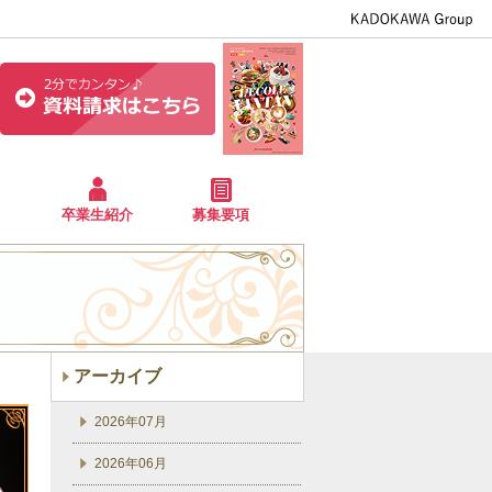
卒業生紹介
募集要項
アーカイブ
2026年07月
2026年06月