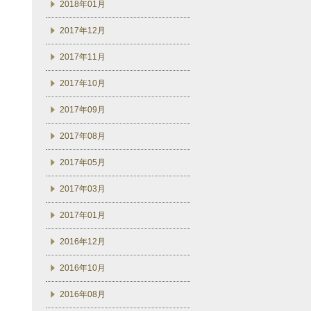
2018年01月
2017年12月
2017年11月
2017年10月
2017年09月
2017年08月
2017年05月
2017年03月
2017年01月
2016年12月
2016年10月
2016年08月