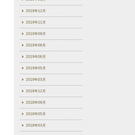
2019年12月
2019年11月
2019年09月
2019年08月
2019年06月
2019年05月
2019年03月
2018年12月
2018年09月
2018年05月
2018年03月