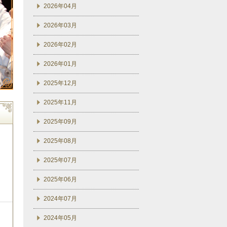
2026年04月
2026年03月
2026年02月
2026年01月
2025年12月
2025年11月
2025年09月
2025年08月
2025年07月
2025年06月
2024年07月
2024年05月