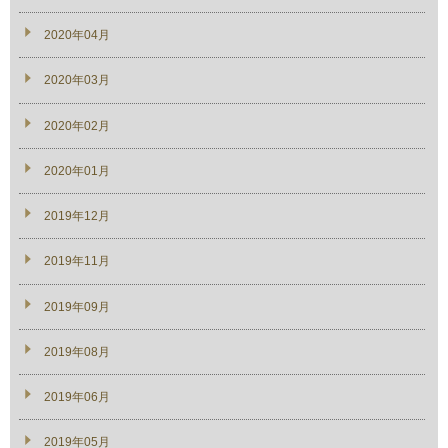
2020年04月
2020年03月
2020年02月
2020年01月
2019年12月
2019年11月
2019年09月
2019年08月
2019年06月
2019年05月