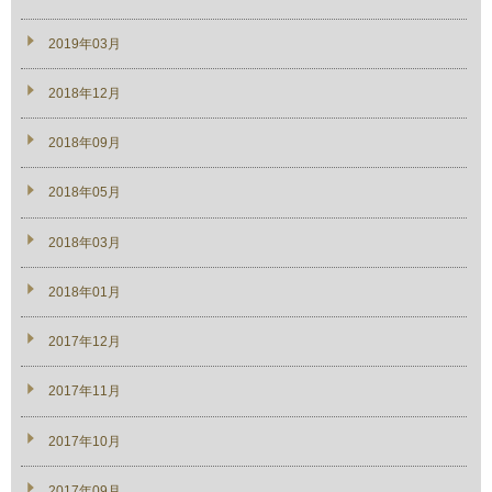
2019年03月
2018年12月
2018年09月
2018年05月
2018年03月
2018年01月
2017年12月
2017年11月
2017年10月
2017年09月