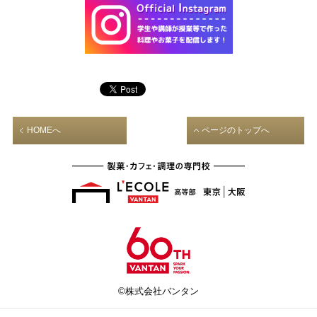
HOMEへ
ページのトップへ
©株式会社バンタン