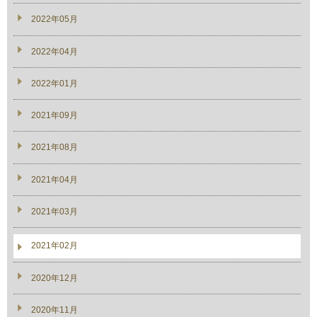
2022年05月
2022年04月
2022年01月
2021年09月
2021年08月
2021年04月
2021年03月
2021年02月
2020年12月
2020年11月