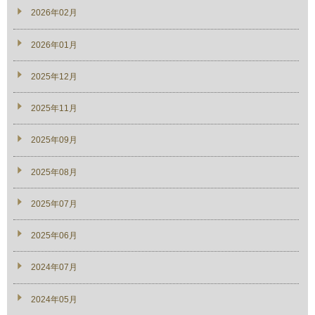
2026年02月
2026年01月
2025年12月
2025年11月
2025年09月
2025年08月
2025年07月
2025年06月
2024年07月
2024年05月