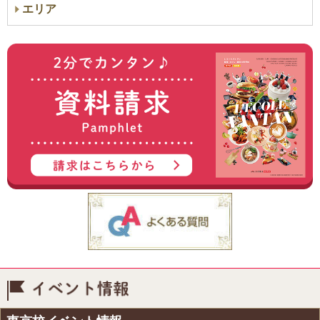
エリア
イベント情報