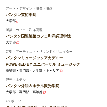
アート・デザイン・映像・映画
バンタン芸術学院
大学部
製菓・カフェ・和洋調理
バンタン国際製菓カフェ和洋調理学院
大学部
音楽・アーティスト・サウンドクリエイター
バンタンミュージックアカデミー
POWERED BY ユニバーサル ミュージック
高等部・専門部・大学部・キャリア
観光・ホテル
バンタン外語＆ホテル観光学院
大学部・専門部・高等部
eスポーツ