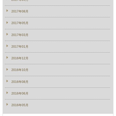
2017年08月
2017年05月
2017年03月
2017年01月
2016年12月
2016年10月
2016年08月
2016年06月
2016年05月