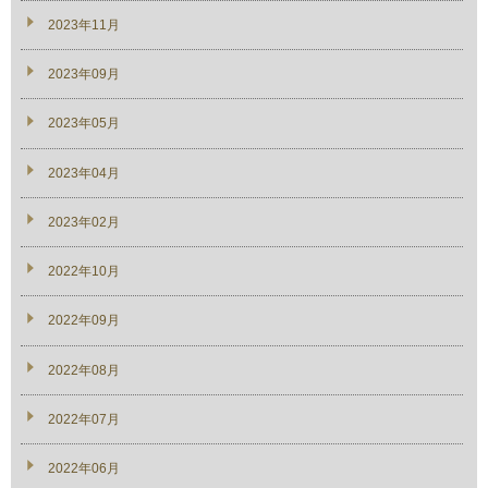
2023年11月
2023年09月
2023年05月
2023年04月
2023年02月
2022年10月
2022年09月
2022年08月
2022年07月
2022年06月