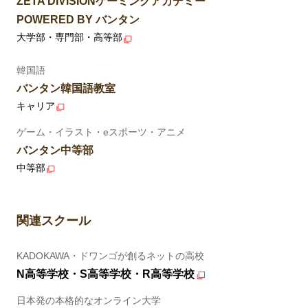
ZETA DIVISIONゲーミングアカデミー
POWERED BY バンタン
大学部・専門部・高等部
韓国語
バンタン韓国語教室
キャリア
ゲーム・イラスト・eスポーツ・アニメ
バンタン中等部
中等部
関連スクール
KADOKAWA・ドワンゴが創るネットの高校
N高等学校・S高等学校・R高等学校
日本発の本格的なオンライン大学