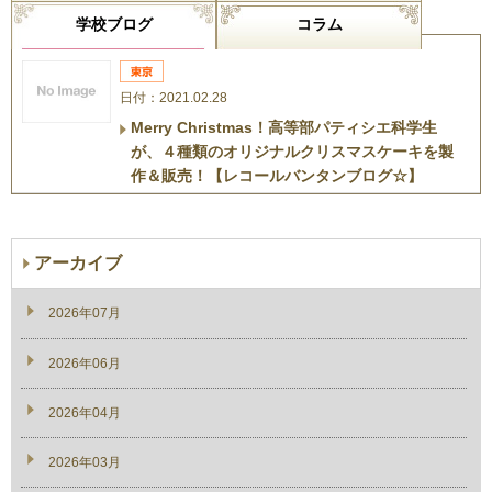
学校ブログ
コラム
日付：2021.02.28
Merry Christmas！高等部パティシエ科学生
が、４種類のオリジナルクリスマスケーキを製
作＆販売！【レコールバンタンブログ☆】
アーカイブ
2026年07月
2026年06月
2026年04月
2026年03月