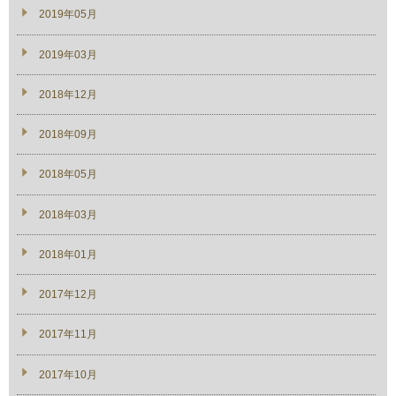
2019年05月
2019年03月
2018年12月
2018年09月
2018年05月
2018年03月
2018年01月
2017年12月
2017年11月
2017年10月