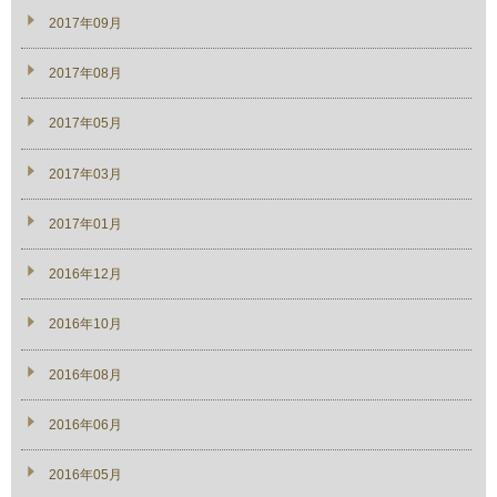
2017年09月
2017年08月
2017年05月
2017年03月
2017年01月
2016年12月
2016年10月
2016年08月
2016年06月
2016年05月