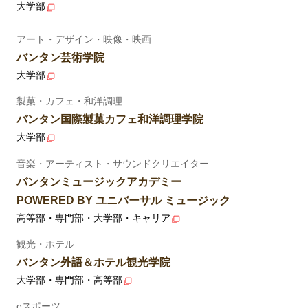
大学部
アート・デザイン・映像・映画
バンタン芸術学院
大学部
製菓・カフェ・和洋調理
バンタン国際製菓カフェ和洋調理学院
大学部
音楽・アーティスト・サウンドクリエイター
バンタンミュージックアカデミー
POWERED BY ユニバーサル ミュージック
高等部・専門部・大学部・キャリア
観光・ホテル
バンタン外語＆ホテル観光学院
大学部・専門部・高等部
eスポーツ