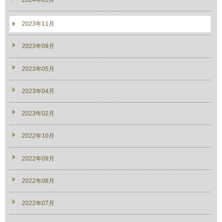
2023年11月
2023年09月
2023年05月
2023年04月
2023年02月
2022年10月
2022年09月
2022年08月
2022年07月