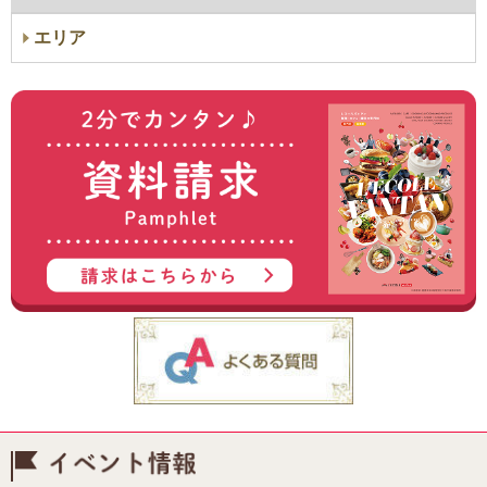
エリア
イベント情報