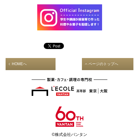
HOMEへ
ページのトップへ
©株式会社バンタン