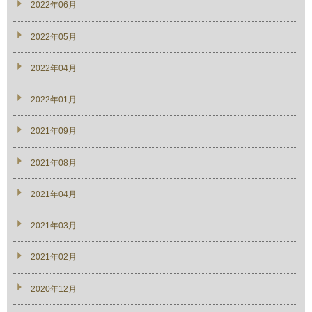
2022年06月
2022年05月
2022年04月
2022年01月
2021年09月
2021年08月
2021年04月
2021年03月
2021年02月
2020年12月