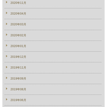
2020年11月
2020年04月
2020年03月
2020年02月
2020年01月
2019年12月
2019年11月
2019年09月
2019年08月
2019年06月