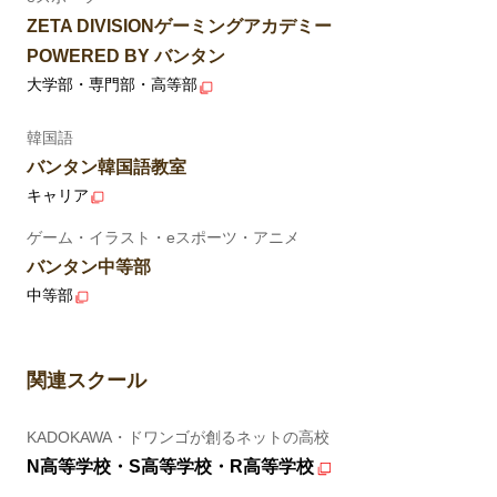
ZETA DIVISIONゲーミングアカデミー
POWERED BY バンタン
大学部・専門部・高等部
韓国語
バンタン韓国語教室
キャリア
ゲーム・イラスト・eスポーツ・アニメ
バンタン中等部
中等部
関連スクール
KADOKAWA・ドワンゴが創るネットの高校
N高等学校・S高等学校・R高等学校