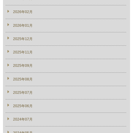
2026年02月
2026年01月
2025年12月
2025年11月
2025年09月
2025年08月
2025年07月
2025年06月
2024年07月
2024年05月