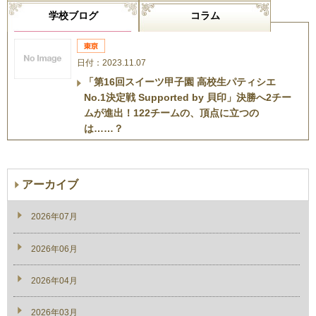
学校ブログ
コラム
日付：2023.11.07
「第16回スイーツ甲子園 高校生パティシエ
No.1決定戦 Supported by 貝印」決勝へ2チー
ムが進出！122チームの、頂点に立つの
は……？
アーカイブ
2026年07月
2026年06月
2026年04月
2026年03月