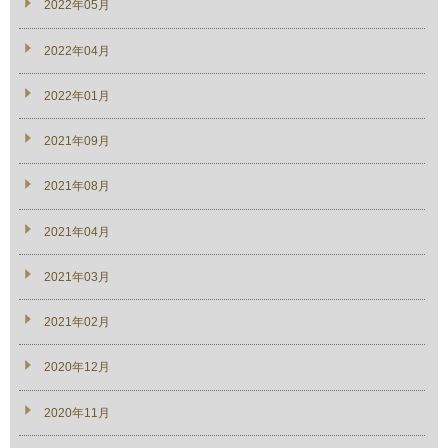
2022年05月
2022年04月
2022年01月
2021年09月
2021年08月
2021年04月
2021年03月
2021年02月
2020年12月
2020年11月