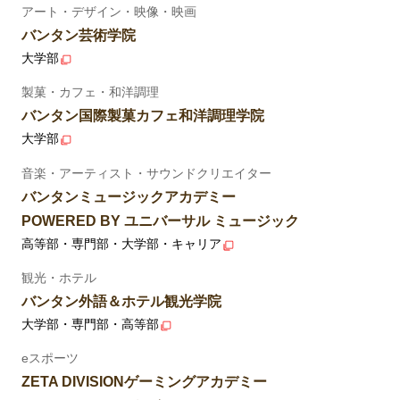
アート・デザイン・映像・映画
バンタン芸術学院
大学部
製菓・カフェ・和洋調理
バンタン国際製菓カフェ和洋調理学院
大学部
音楽・アーティスト・サウンドクリエイター
バンタンミュージックアカデミー
POWERED BY ユニバーサル ミュージック
高等部・専門部・大学部・キャリア
観光・ホテル
バンタン外語＆ホテル観光学院
大学部・専門部・高等部
eスポーツ
ZETA DIVISIONゲーミングアカデミー