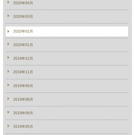
2020年04月
2020年03月
2020年02月
2020年01月
2019年12月
2019年11月
2019年09月
2019年08月
2019年06月
2019年05月