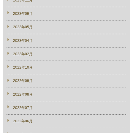
2023年11月
2023年09月
2023年05月
2023年04月
2023年02月
2022年10月
2022年09月
2022年08月
2022年07月
2022年06月