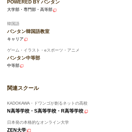
POWERED BY バンタン
大学部・専門部・高等部
韓国語
バンタン韓国語教室
キャリア
ゲーム・イラスト・eスポーツ・アニメ
バンタン中等部
中等部
関連スクール
KADOKAWA・ドワンゴが創るネットの高校
N高等学校・S高等学校・R高等学校
日本発の本格的なオンライン大学
ZEN大学