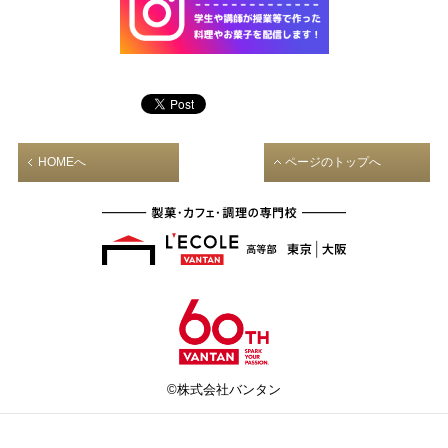
HOMEへ
ページのトップへ
©株式会社バンタン