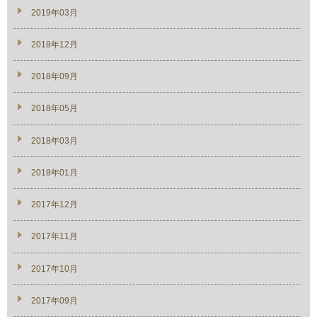
2019年03月
2018年12月
2018年09月
2018年05月
2018年03月
2018年01月
2017年12月
2017年11月
2017年10月
2017年09月