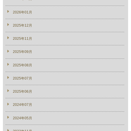
2026年01月
2025年12月
2025年11月
2025年09月
2025年08月
2025年07月
2025年06月
2024年07月
2024年05月