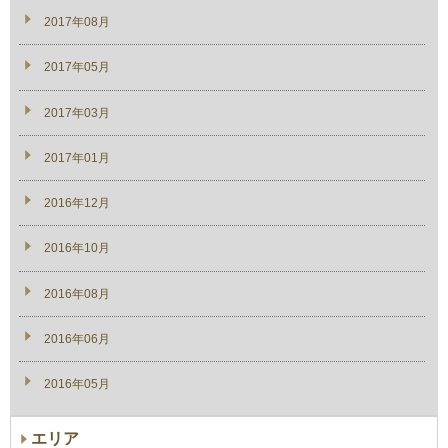
2017年08月
2017年05月
2017年03月
2017年01月
2016年12月
2016年10月
2016年08月
2016年06月
2016年05月
エリア