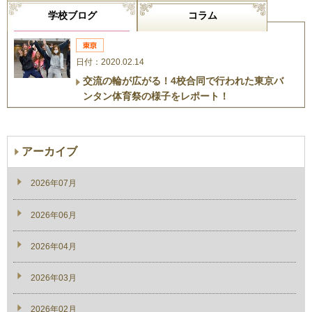
学校ブログ
コラム
日付：2020.02.14
交流の輪が広がる！4校合同で行われた東京バ
ンタン体育祭の様子をレポート！
アーカイブ
2026年07月
2026年06月
2026年04月
2026年03月
2026年02月