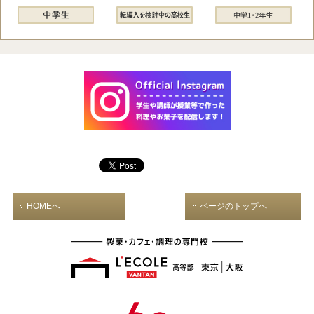
HOMEへ
ページのトップへ