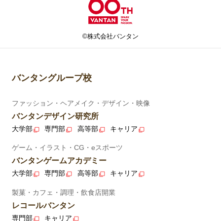
©株式会社バンタン
バンタングループ校
ファッション・ヘアメイク・デザイン・映像
バンタンデザイン研究所
大学部
専門部
高等部
キャリア
ゲーム・イラスト・CG・eスポーツ
バンタンゲームアカデミー
大学部
専門部
高等部
キャリア
製菓・カフェ・調理・飲食店開業
レコールバンタン
専門部
キャリア