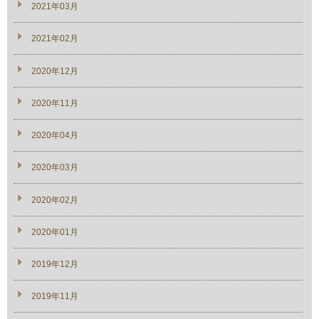
2021年03月
2021年02月
2020年12月
2020年11月
2020年04月
2020年03月
2020年02月
2020年01月
2019年12月
2019年11月