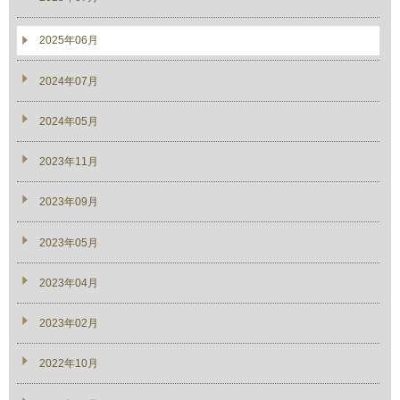
2025年06月
2024年07月
2024年05月
2023年11月
2023年09月
2023年05月
2023年04月
2023年02月
2022年10月