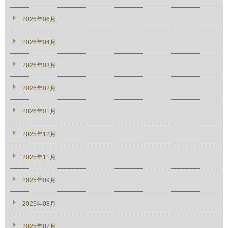
2026年06月
2026年04月
2026年03月
2026年02月
2026年01月
2025年12月
2025年11月
2025年09月
2025年08月
2025年07月