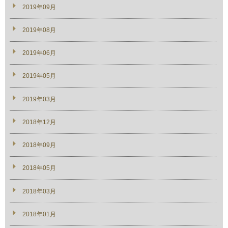
2019年09月
2019年08月
2019年06月
2019年05月
2019年03月
2018年12月
2018年09月
2018年05月
2018年03月
2018年01月