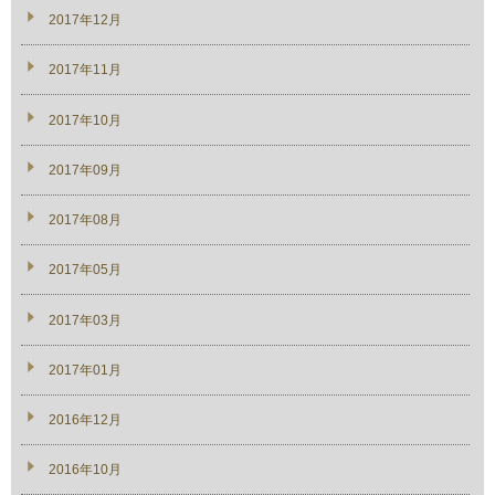
2017年12月
2017年11月
2017年10月
2017年09月
2017年08月
2017年05月
2017年03月
2017年01月
2016年12月
2016年10月