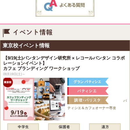
イベント情報
東京校イベント情報
【9/19(土)バンタンデザイン研究所 × レコールバンタン コラボ
レーションイベント】
カフェ ブランディング ワークショップ
09月19日(土)～
パ
ティシエ＆カフェオーナー専攻