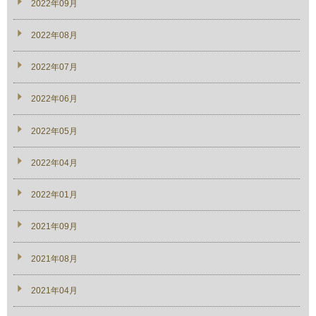
2022年09月
2022年08月
2022年07月
2022年06月
2022年05月
2022年04月
2022年01月
2021年09月
2021年08月
2021年04月