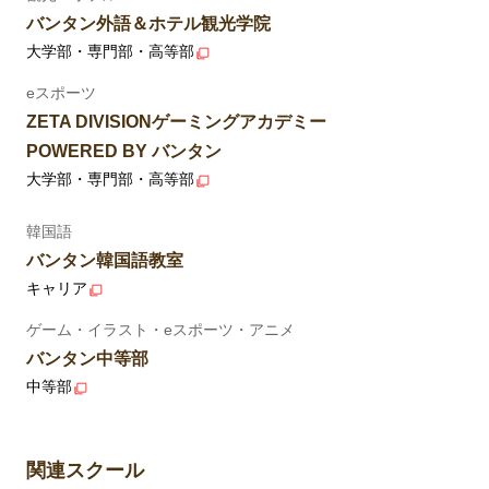
バンタン外語＆ホテル観光学院
大学部・専門部・高等部
eスポーツ
ZETA DIVISIONゲーミングアカデミー
POWERED BY バンタン
大学部・専門部・高等部
韓国語
バンタン韓国語教室
キャリア
ゲーム・イラスト・eスポーツ・アニメ
バンタン中等部
中等部
関連スクール