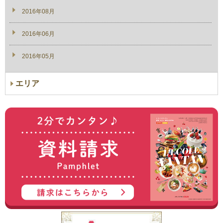
2016年08月
2016年06月
2016年05月
エリア