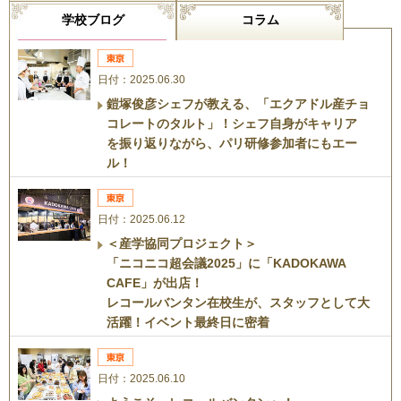
学校ブログ
コラム
日付：2025.06.30
鎧塚俊彦シェフが教える、「エクアドル産チョ
コレートのタルト」！シェフ自身がキャリア
を振り返りながら、パリ研修参加者にもエー
ル！
日付：2025.06.12
＜産学協同プロジェクト＞
「ニコニコ超会議2025」に「KADOKAWA
CAFE」が出店！
レコールバンタン在校生が、スタッフとして大
活躍！イベント最終日に密着
日付：2025.06.10