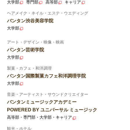
大学部
専門部
高等部
キャリア
ヘアメイク・ネイル・エステ・ウエディング
バンタン渋谷美容学院
大学部
アート・デザイン・映像・映画
バンタン芸術学院
大学部
製菓・カフェ・和洋調理
バンタン国際製菓カフェ和洋調理学院
大学部
音楽・アーティスト・サウンドクリエイター
バンタンミュージックアカデミー
POWERED BY ユニバーサル ミュージック
高等部・専門部・大学部・キャリア
観光・ホテル