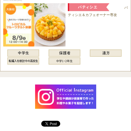
パ
ティシエ＆カフェオーナー専攻