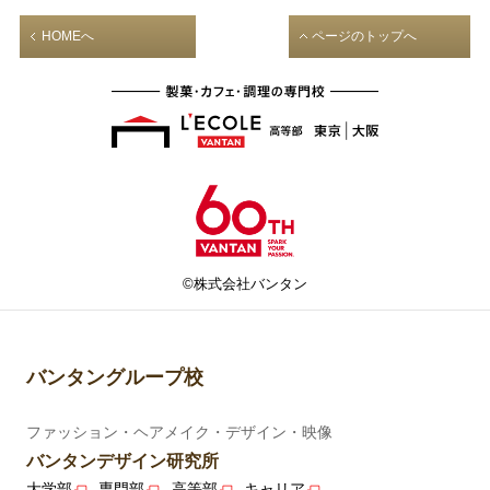
HOMEへ
ページのトップへ
©株式会社バンタン
バンタングループ校
ファッション・ヘアメイク・デザイン・映像
バンタンデザイン研究所
大学部
専門部
高等部
キャリア