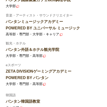
大学部
音楽・アーティスト・サウンドクリエイター
バンタンミュージックアカデミー
POWERED BY ユニバーサル ミュージック
高等部・専門部・大学部・キャリア
観光・ホテル
バンタン外語＆ホテル観光学院
大学部・専門部・高等部
eスポーツ
ZETA DIVISIONゲーミングアカデミー
POWERED BY バンタン
大学部・専門部・高等部
韓国語
バンタン韓国語教室