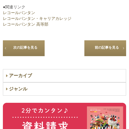
●関連リンク
レコールバンタン
レコールバンタン・キャリアカレッジ
レコールバンタン 高等部
次の記事を見る
前の記事を見る
アーカイブ
ジャンル