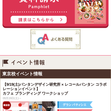
イベント情報
東京校イベント情報
【9/19(土)バンタンデザイン研究所 × レコールバンタン コラボ
レーションイベント】
カフェ ブランディング ワークショップ
09月19日(土)～