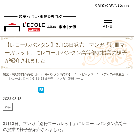
【レコールバンタン】3月13日発売 マンガ「別冊マ
ーガレット」にレコールバンタン高等部の授業の様子
が紹介されました
製菓・調理専門の高校【レコールバンタン高等部】
/
トピックス
/
メディア掲載履歴
/
【レコールバンタン】3月13日発売 マンガ「別冊マー ...
2023.03.13
雑誌
3月13日、マンガ「別冊マーガレット」にレコールバンタン高等部
の授業の様子が紹介されました。