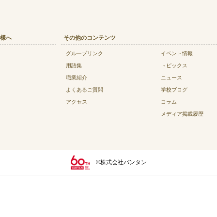
様へ
その他のコンテンツ
グループリンク
イベント情報
用語集
トピックス
職業紹介
ニュース
よくあるご質問
学校ブログ
アクセス
コラム
メディア掲載履歴
©株式会社バンタン