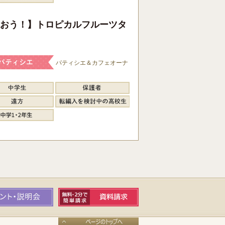
おう！】トロピカルフルーツタ
パティシエ＆カフェオーナ