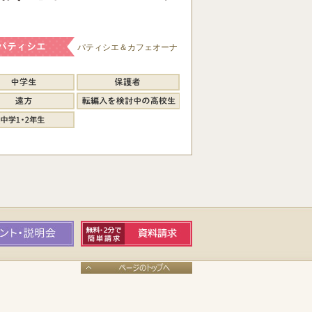
パティシエ＆カフェオーナ