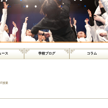
ュース
学校ブログ
コラム
IT授業