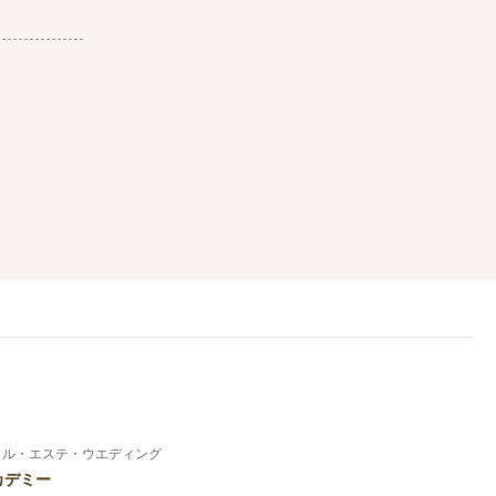
イル・エステ・ウエディング
カデミー