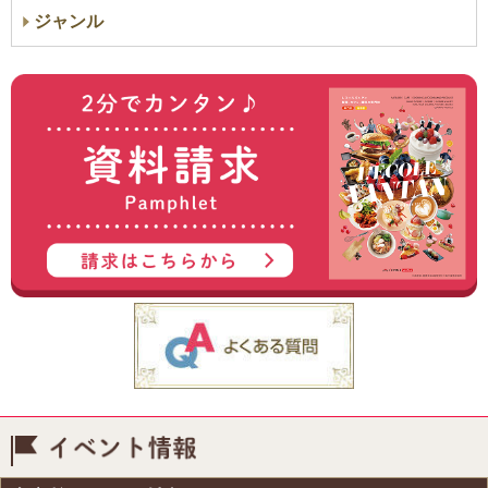
ジャンル
イベント情報