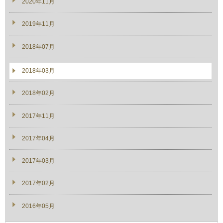
2020年11月
2019年11月
2018年07月
2018年03月
2018年02月
2017年11月
2017年04月
2017年03月
2017年02月
2016年05月