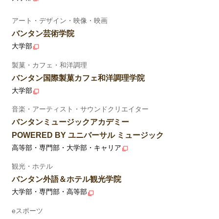
アート・デザイン・映像・映画
バンタン芸術学院
大学部
製菓・カフェ・和洋調理
バンタン国際製菓カフェ和洋調理学院
大学部
音楽・アーティスト・サウンドクリエイター
バンタンミュージックアカデミー
POWERED BY ユニバーサル ミュージック
高等部・専門部・大学部・キャリア
観光・ホテル
バンタン外語＆ホテル観光学院
大学部・専門部・高等部
eスポーツ