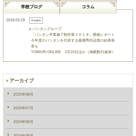
学校ブログ
コラム
2018.03.29
Web媒体
バンタングループ
「バンタン卒業修了制作展２０１８」開催レポート
今年度のバンタンを代表する最優秀作品賞の結果発
表も
YOMIURI ONLINE 3月20日ほか（掲載数41媒体）
アーカイブ
2025年08月
2025年07月
2024年08月
2024年06月