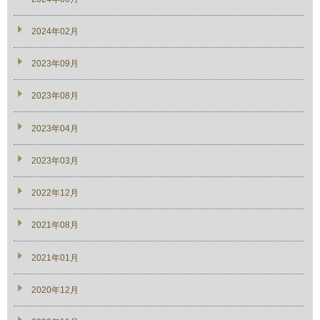
2024年02月
2023年09月
2023年08月
2023年04月
2023年03月
2022年12月
2021年08月
2021年01月
2020年12月