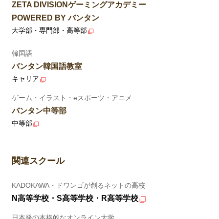
ZETA DIVISIONゲーミングアカデミー
POWERED BY バンタン
大学部・専門部・高等部
韓国語
バンタン韓国語教室
キャリア
ゲーム・イラスト・eスポーツ・アニメ
バンタン中等部
中等部
関連スクール
KADOKAWA・ドワンゴが創るネットの高校
N高等学校・S高等学校・R高等学校
日本発の本格的なオンライン大学