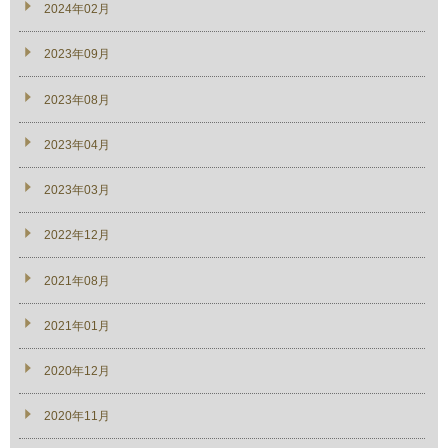
2024年02月
2023年09月
2023年08月
2023年04月
2023年03月
2022年12月
2021年08月
2021年01月
2020年12月
2020年11月