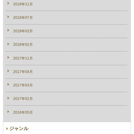
2019年11月
2018年07月
2018年03月
2018年02月
2017年11月
2017年04月
2017年03月
2017年02月
2016年05月
ジャンル