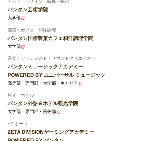
アート・デザイン・映像・映画
バンタン芸術学院
大学部
製菓・カフェ・和洋調理
バンタン国際製菓カフェ和洋調理学院
大学部
音楽・アーティスト・サウンドクリエイター
バンタンミュージックアカデミー
POWERED BY ユニバーサル ミュージック
高等部・専門部・大学部・キャリア
観光・ホテル
バンタン外語＆ホテル観光学院
大学部・専門部・高等部
eスポーツ
ZETA DIVISIONゲーミングアカデミー
POWERED BY バンタン