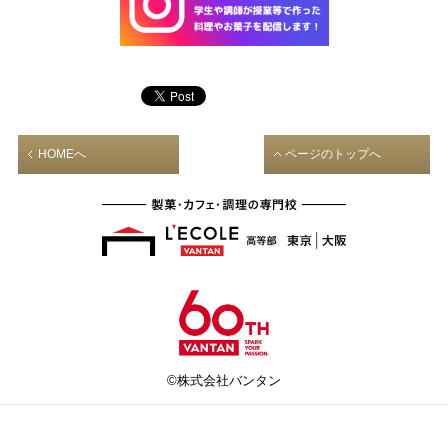
HOMEへ
ページのトップへ
©株式会社バンタン