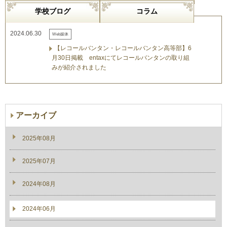
学校ブログ
コラム
2024.06.30
Web媒体
【レコールバンタン・レコールバンタン高等部】6
月30日掲載 entaxにてレコールバンタンの取り組
みが紹介されました
アーカイブ
2025年08月
2025年07月
2024年08月
2024年06月