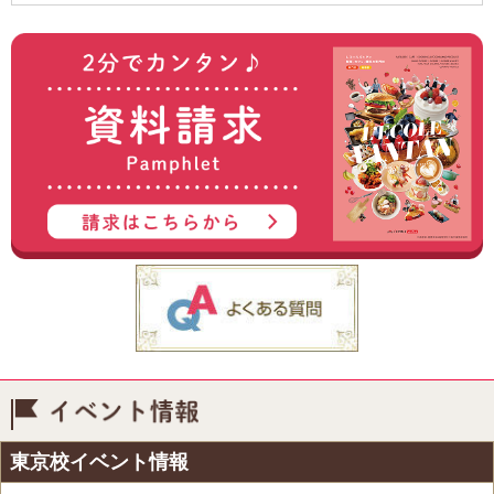
イベント情報
東京校イベント情報