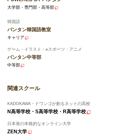
大学部・専門部・高等部
韓国語
バンタン韓国語教室
キャリア
ゲーム・イラスト・eスポーツ・アニメ
バンタン中等部
中等部
関連スクール
KADOKAWA・ドワンゴが創るネットの高校
N高等学校・S高等学校・R高等学校
日本発の本格的なオンライン大学
ZEN大学