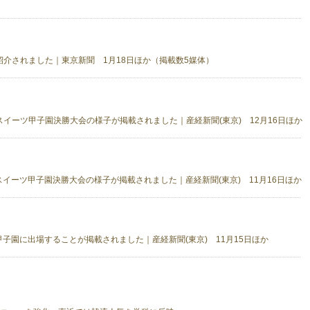
介されました｜東京新聞 1月18日ほか（掲載数5媒体）
イーツ甲子園決勝大会の様子が掲載されました｜産経新聞(東京) 12月16日ほか
イーツ甲子園決勝大会の様子が掲載されました｜産経新聞(東京) 11月16日ほか
子園に出場することが掲載されました｜産経新聞(東京) 11月15日ほか