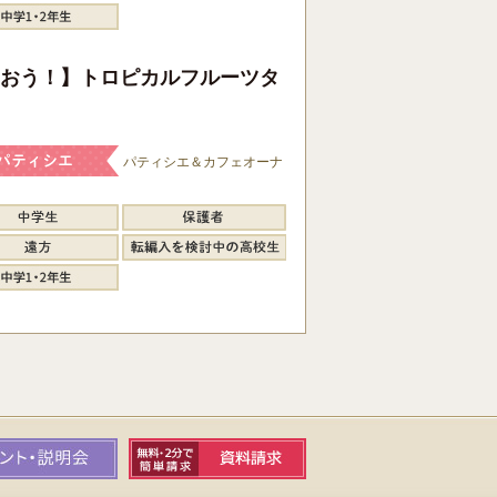
おう！】トロピカルフルーツタ
パティシエ＆カフェオーナ