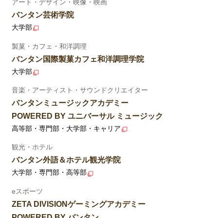
アート・デザイン・映像・映画
バンタン芸術学院
大学部
製菓・カフェ・和洋調理
バンタン国際製菓カフェ和洋調理学院
大学部
音楽・アーティスト・サウンドクリエイター
バンタンミュージックアカデミー
POWERED BY ユニバーサル ミュージック
高等部・専門部・大学部・キャリア
観光・ホテル
バンタン外語＆ホテル観光学院
大学部・専門部・高等部
eスポーツ
ZETA DIVISIONゲーミングアカデミー
POWERED BY バンタン