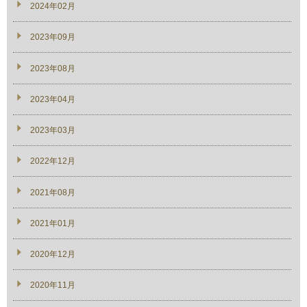
2024年02月
2023年09月
2023年08月
2023年04月
2023年03月
2022年12月
2021年08月
2021年01月
2020年12月
2020年11月