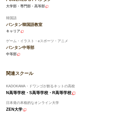
大学部・専門部・高等部
韓国語
バンタン韓国語教室
キャリア
ゲーム・イラスト・eスポーツ・アニメ
バンタン中等部
中等部
関連スクール
KADOKAWA・ドワンゴが創るネットの高校
N高等学校・S高等学校・R高等学校
日本発の本格的なオンライン大学
ZEN大学