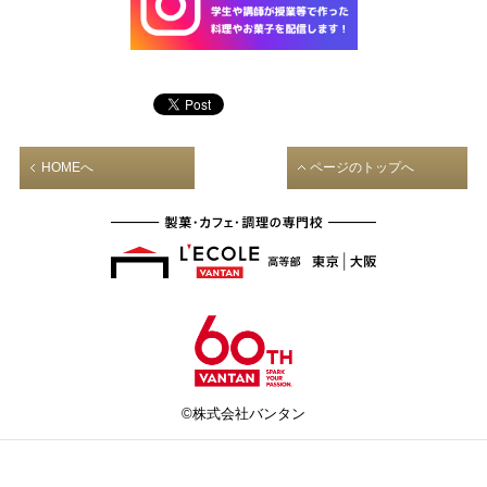
HOMEへ
ページのトップへ
©株式会社バンタン