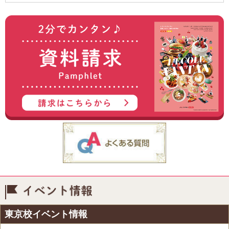
イベント情報
東京校イベント情報