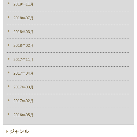
2019年11月
2018年07月
2018年03月
2018年02月
2017年11月
2017年04月
2017年03月
2017年02月
2016年05月
ジャンル