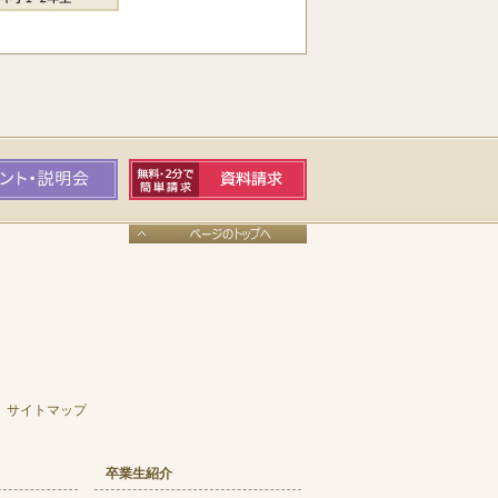
サイトマップ
卒業生紹介