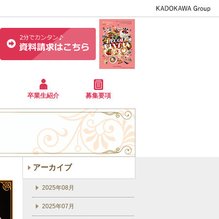
卒業生紹介
募集要項
アーカイブ
2025年08月
2025年07月