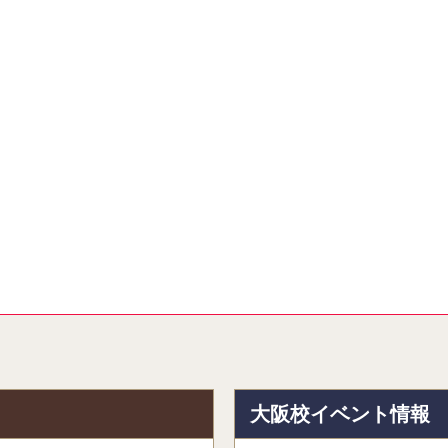
報
大阪校イベント情報