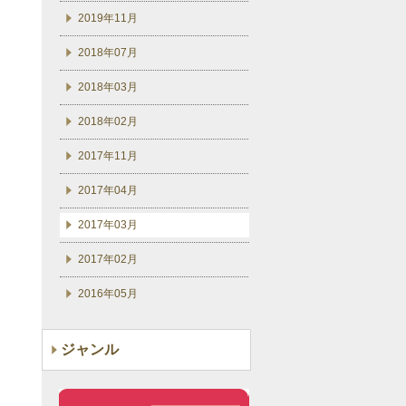
2019年11月
2018年07月
2018年03月
2018年02月
2017年11月
2017年04月
2017年03月
2017年02月
2016年05月
ジャンル