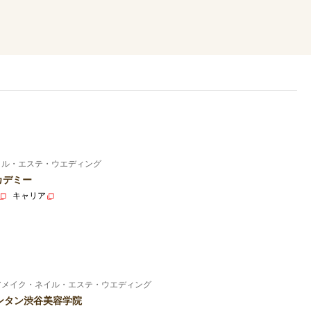
イル・エステ・ウエディング
カデミー
キャリア
アメイク・ネイル・エステ・ウエディング
ンタン渋谷美容学院