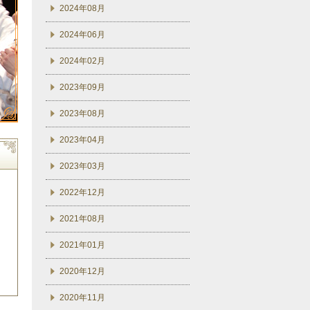
2024年08月
2024年06月
2024年02月
2023年09月
2023年08月
2023年04月
2023年03月
2022年12月
2021年08月
2021年01月
2020年12月
2020年11月