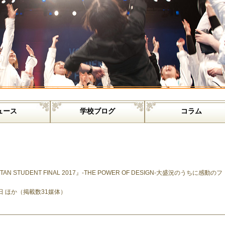
ュース
学校ブログ
コラム
STUDENT FINAL 2017』-THE POWER OF DESIGN-大盛況のうちに感動のフ
27日 ほか（掲載数31媒体）