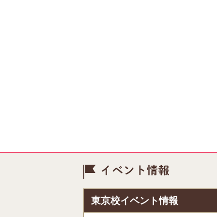
イベント情
東京校イベント情報