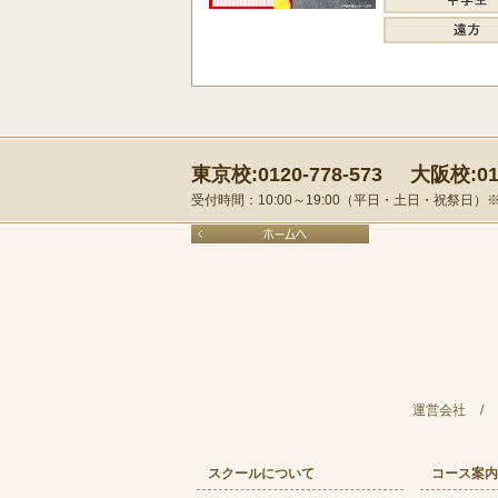
東京校:0120-778-573
大阪校:012
受付時間：10:00～19:00（平日・土日・祝祭日
運営会社
/
スクールについて
コース案内