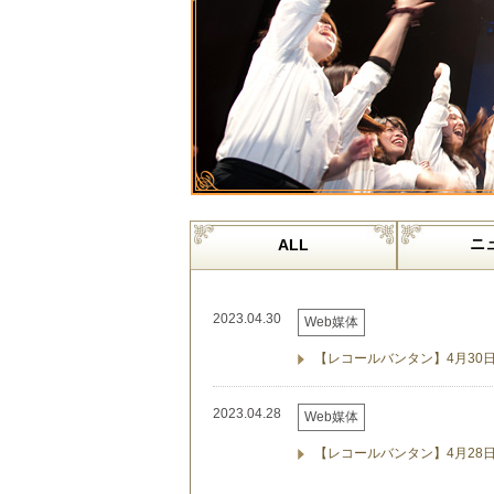
ニ
ALL
2023.04.30
Web媒体
【レコールバンタン】4月30
2023.04.28
Web媒体
【レコールバンタン】4月28