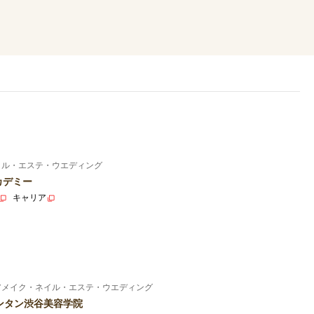
イル・エステ・ウエディング
カデミー
キャリア
アメイク・ネイル・エステ・ウエディング
ンタン渋谷美容学院