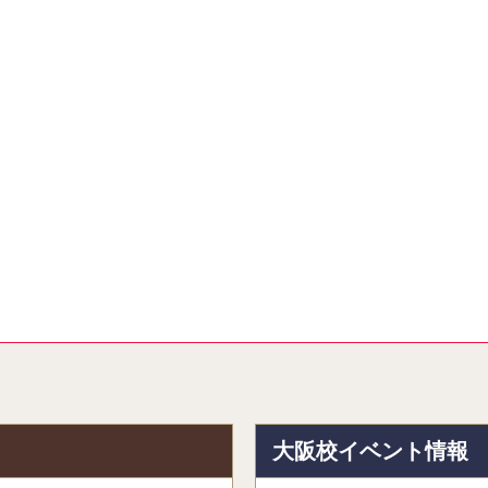
報
大阪校イベント情報