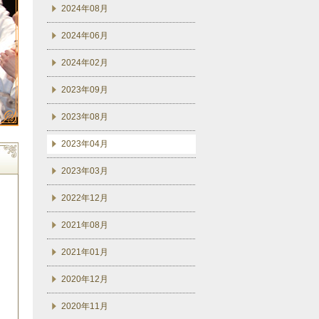
2024年08月
2024年06月
2024年02月
2023年09月
2023年08月
2023年04月
2023年03月
2022年12月
2021年08月
2021年01月
2020年12月
2020年11月