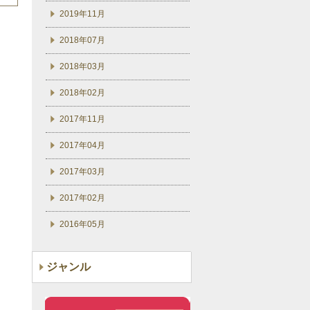
2019年11月
2018年07月
2018年03月
2018年02月
2017年11月
2017年04月
2017年03月
2017年02月
2016年05月
ジャンル