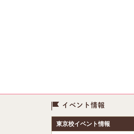
イベント情
東京校イベント情報