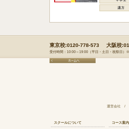
東京校:0120-778-573
大阪校:012
受付時間：10:00～19:00（平日・土日・祝祭日
運営会社
/
スクールについて
コース案内