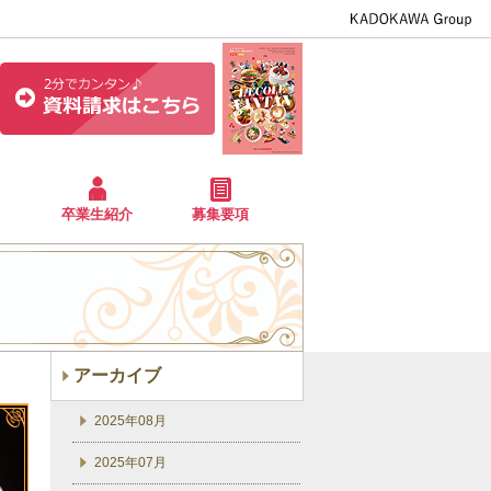
卒業生紹介
募集要項
アーカイブ
2025年08月
2025年07月