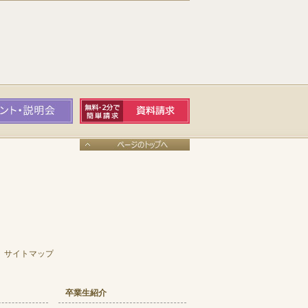
サイトマップ
卒業生紹介