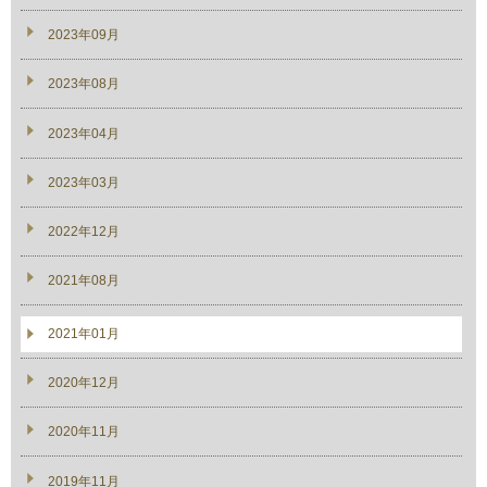
2023年09月
2023年08月
2023年04月
2023年03月
2022年12月
2021年08月
2021年01月
2020年12月
2020年11月
2019年11月