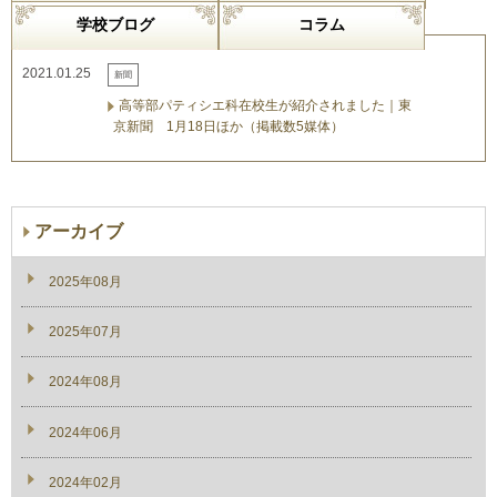
学校ブログ
コラム
2021.01.25
新聞
高等部パティシエ科在校生が紹介されました｜東
京新聞 1月18日ほか（掲載数5媒体）
アーカイブ
2025年08月
2025年07月
2024年08月
2024年06月
2024年02月