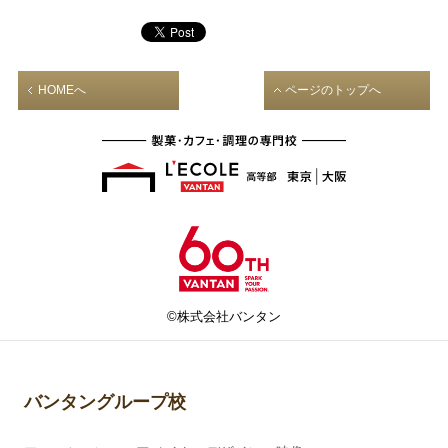
HOMEへ
ページのトップへ
©株式会社バンタン
バンタングループ校