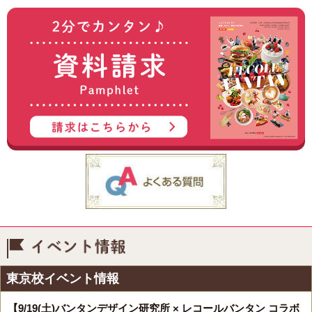
イベント情報
東京校イベント情報
【9/19(土)バンタンデザイン研究所 × レコールバンタン コラボ