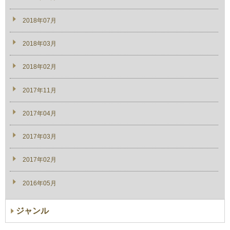
2018年07月
2018年03月
2018年02月
2017年11月
2017年04月
2017年03月
2017年02月
2016年05月
ジャンル