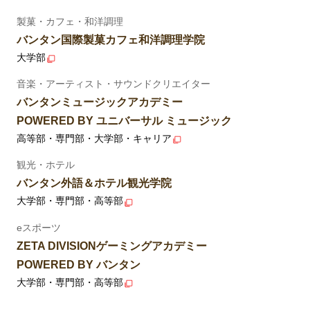
製菓・カフェ・和洋調理
バンタン国際製菓カフェ和洋調理学院
大学部
音楽・アーティスト・サウンドクリエイター
バンタンミュージックアカデミー
POWERED BY ユニバーサル ミュージック
高等部・専門部・大学部・キャリア
観光・ホテル
バンタン外語＆ホテル観光学院
大学部・専門部・高等部
eスポーツ
ZETA DIVISIONゲーミングアカデミー
POWERED BY バンタン
大学部・専門部・高等部