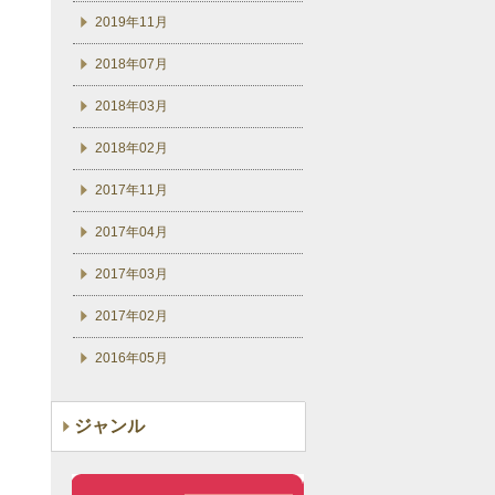
2019年11月
2018年07月
2018年03月
2018年02月
2017年11月
2017年04月
2017年03月
2017年02月
2016年05月
ジャンル