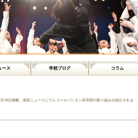
ュース
学校ブログ
コラム
2月29日掲載 産経ニュースにてレコールバンタン高等部の取り組みが紹介されま