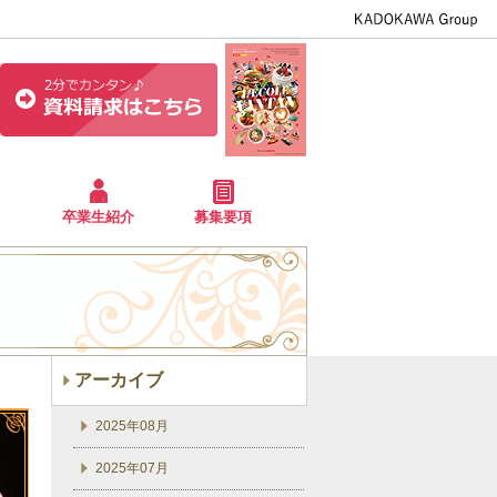
卒業生紹介
募集要項
アーカイブ
2025年08月
2025年07月