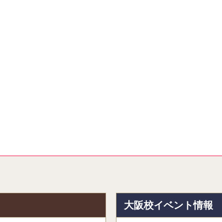
報
大阪校イベント情報