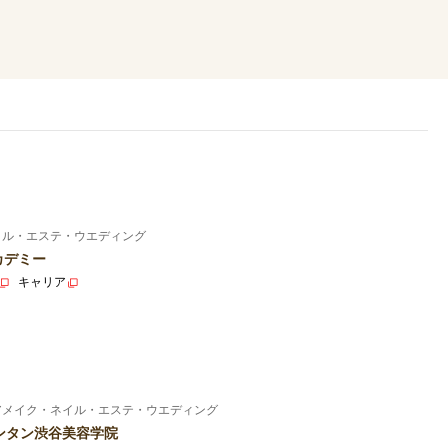
イル・エステ・ウエディング
カデミー
キャリア
アメイク・ネイル・エステ・ウエディング
ンタン渋谷美容学院