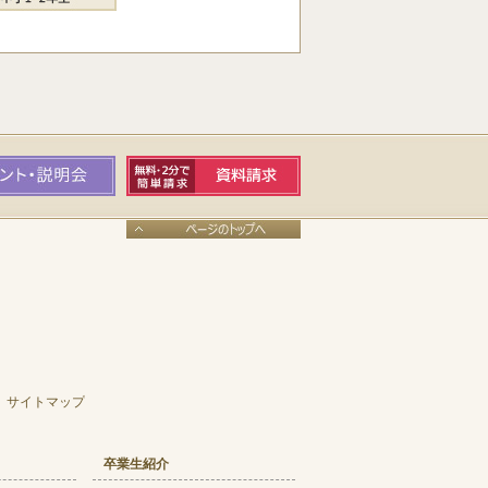
サイトマップ
卒業生紹介