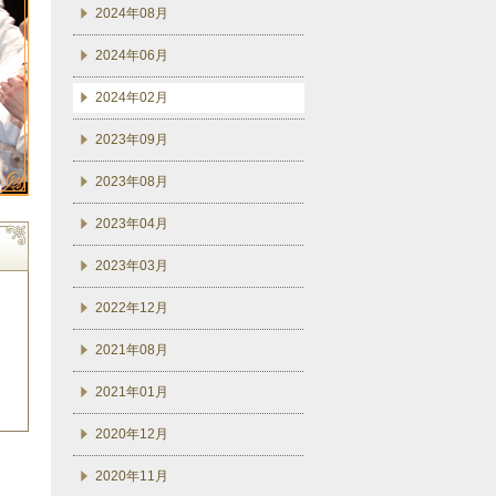
2024年08月
2024年06月
2024年02月
2023年09月
2023年08月
2023年04月
2023年03月
2022年12月
2021年08月
2021年01月
2020年12月
2020年11月