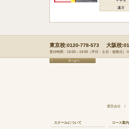
東京校:0120-778-573
大阪校:012
受付時間：10:00～19:00（平日・土日・祝祭日
運営会社
/
スクールについて
コース案内