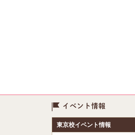
イベント情
東京校イベント情報