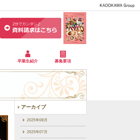
卒業生紹介
募集要項
アーカイブ
2025年08月
2025年07月