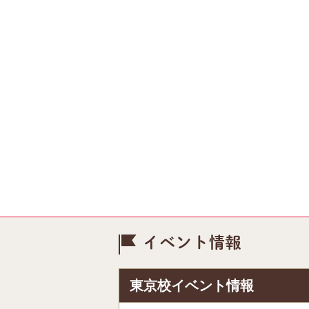
イベント情
東京校イベント情報