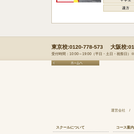
東京校:0120-778-573
大阪校:012
受付時間：10:00～19:00（平日・土日・祝祭日
運営会社
/
スクールについて
コース案内