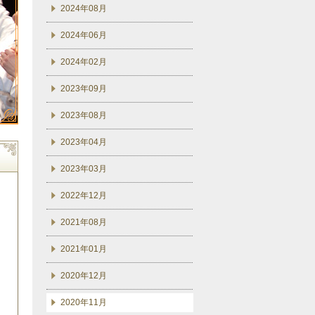
2024年08月
2024年06月
2024年02月
2023年09月
2023年08月
2023年04月
2023年03月
2022年12月
2021年08月
2021年01月
2020年12月
2020年11月