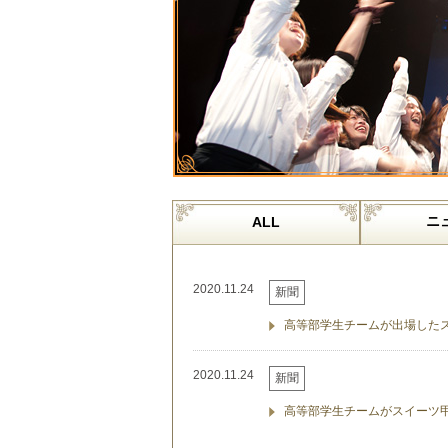
ニ
ALL
2020.11.24
新聞
高等部学生チームが出場したス
2020.11.24
新聞
高等部学生チームがスイーツ甲