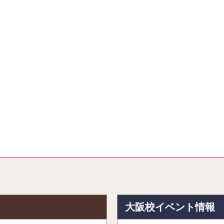
報
大阪校イベント情報