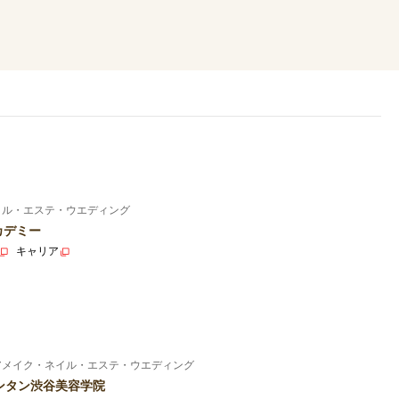
イル・エステ・ウエディング
カデミー
キャリア
アメイク・ネイル・エステ・ウエディング
ンタン渋谷美容学院