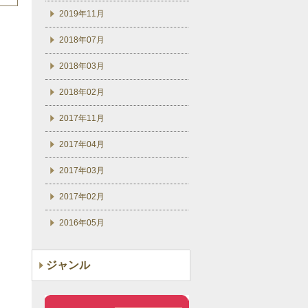
2019年11月
2018年07月
2018年03月
2018年02月
2017年11月
2017年04月
2017年03月
2017年02月
2016年05月
ジャンル