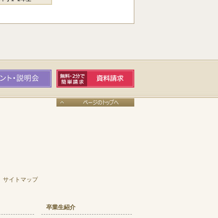
サイトマップ
卒業生紹介