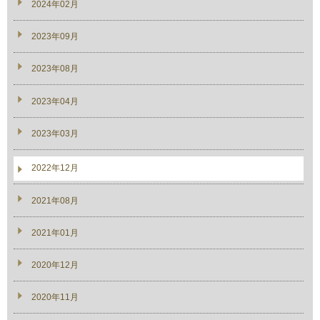
2024年02月
2023年09月
2023年08月
2023年04月
2023年03月
2022年12月
2021年08月
2021年01月
2020年12月
2020年11月