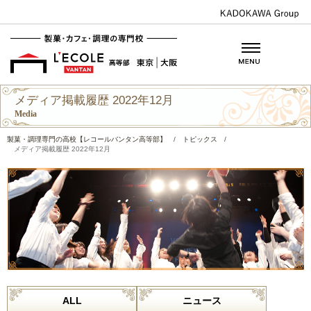
メディア掲載履歴 2022年12月
Media
製菓・調理専門の高校【レコールバンタン高等部】
/
トピックス
/
メディア掲載履歴 2022年12月
ALL
ニュース