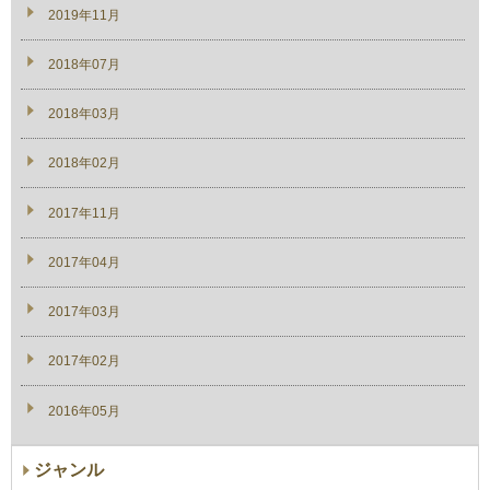
2019年11月
2018年07月
2018年03月
2018年02月
2017年11月
2017年04月
2017年03月
2017年02月
2016年05月
ジャンル