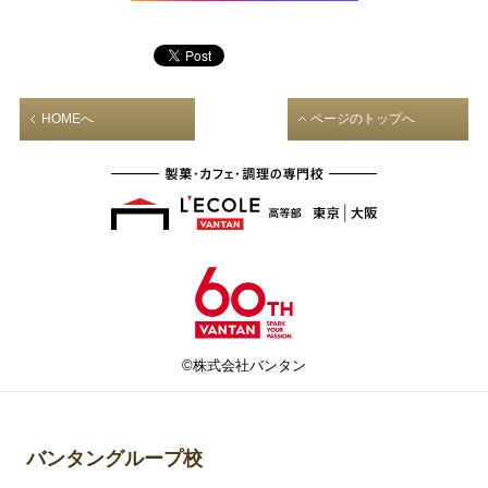
HOMEへ
ページのトップへ
©株式会社バンタン
バンタングループ校