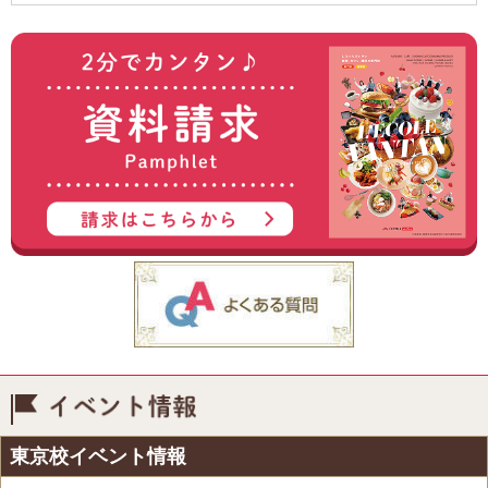
イベント情報
東京校イベント情報