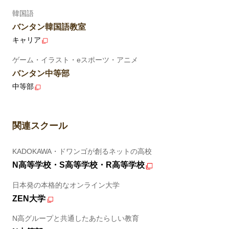
韓国語
バンタン韓国語教室
キャリア
ゲーム・イラスト・eスポーツ・アニメ
バンタン中等部
中等部
関連スクール
KADOKAWA・ドワンゴが創るネットの高校
N高等学校・S高等学校・R高等学校
日本発の本格的なオンライン大学
ZEN大学
N高グループと共通したあたらしい教育