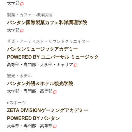
大学部
製菓・カフェ・和洋調理
バンタン国際製菓カフェ和洋調理学院
大学部
音楽・アーティスト・サウンドクリエイター
バンタンミュージックアカデミー
POWERED BY ユニバーサル ミュージック
高等部・専門部・大学部・キャリア
観光・ホテル
バンタン外語＆ホテル観光学院
大学部・専門部・高等部
eスポーツ
ZETA DIVISIONゲーミングアカデミー
POWERED BY バンタン
大学部・専門部・高等部