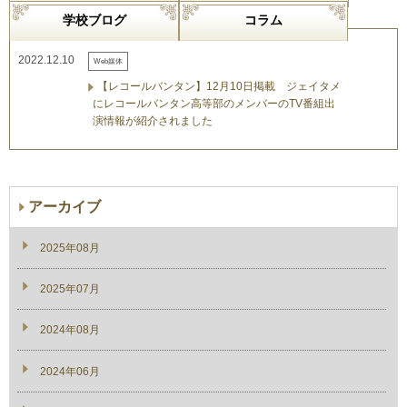
学校ブログ
コラム
2022.12.10
Web媒体
【レコールバンタン】12月10日掲載 ジェイタメ
にレコールバンタン高等部のメンバーのTV番組出
演情報が紹介されました
アーカイブ
2025年08月
2025年07月
2024年08月
2024年06月