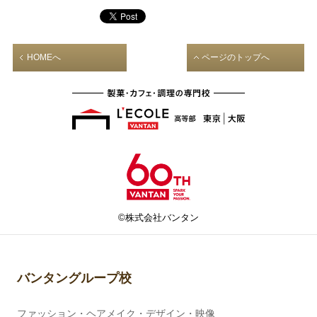
HOMEへ
ページのトップへ
©株式会社バンタン
バンタングループ校
ファッション・ヘアメイク・デザイン・映像