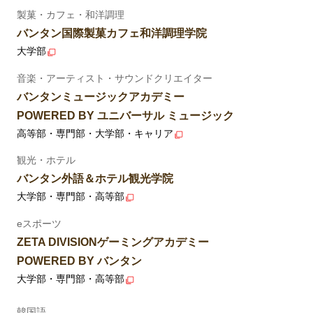
製菓・カフェ・和洋調理
バンタン国際製菓カフェ和洋調理学院
大学部
音楽・アーティスト・サウンドクリエイター
バンタンミュージックアカデミー
POWERED BY ユニバーサル ミュージック
高等部・専門部・大学部・キャリア
観光・ホテル
バンタン外語＆ホテル観光学院
大学部・専門部・高等部
eスポーツ
ZETA DIVISIONゲーミングアカデミー
POWERED BY バンタン
大学部・専門部・高等部
韓国語