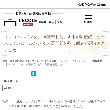
【レコールバンタン 高等部】8月14日掲載 産経ニュー
スにてレコールバンタン 高等部の取り組みが紹介され
ました
製菓・調理専門の高校【レコールバンタン高等部】
/
トピックス
/
メディア掲載履歴
/
【レコールバンタン 高等部】8月14日掲載 産経ニュ ...
2024.08.14
Web媒体
8月14日、産経ニュースにてレコールバンタン 高等部のメンバーが第１７回ス
イーツ甲子園の東日本予選に出場したことが掲載されました。