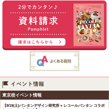
イベント情報
東京校イベント情報
【9/19(土)バンタンデザイン研究所 × レコールバンタン コラボ