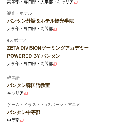
高等部・専門部・大学部・キャリア
観光・ホテル
バンタン外語＆ホテル観光学院
大学部・専門部・高等部
eスポーツ
ZETA DIVISIONゲーミングアカデミー
POWERED BY バンタン
大学部・専門部・高等部
韓国語
バンタン韓国語教室
キャリア
ゲーム・イラスト・eスポーツ・アニメ
バンタン中等部
中等部