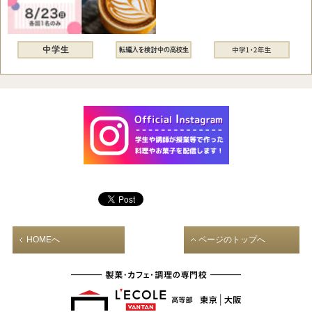
HOMEへ
ページのトップへ