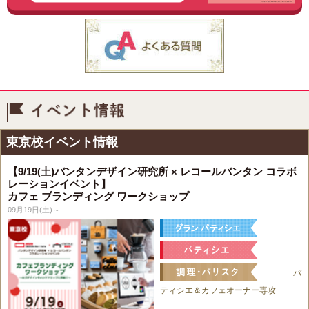
イベント情報
東京校イベント情報
【9/19(土)バンタンデザイン研究所 × レコールバンタン コラボ
レーションイベント】
カフェ ブランディング ワークショップ
09月19日(土)～
パ
ティシエ＆カフェオーナー専攻