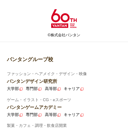
©株式会社バンタン
バンタングループ校
ファッション・ヘアメイク・デザイン・映像
バンタンデザイン研究所
大学部
専門部
高等部
キャリア
ゲーム・イラスト・CG・eスポーツ
バンタンゲームアカデミー
大学部
専門部
高等部
キャリア
製菓・カフェ・調理・飲食店開業