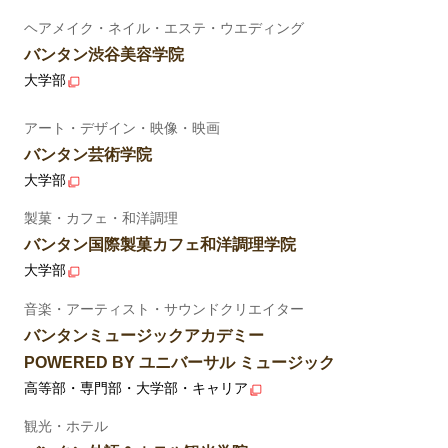
ヘアメイク・ネイル・エステ・ウエディング
バンタン渋谷美容学院
大学部
アート・デザイン・映像・映画
バンタン芸術学院
大学部
製菓・カフェ・和洋調理
バンタン国際製菓カフェ和洋調理学院
大学部
音楽・アーティスト・サウンドクリエイター
バンタンミュージックアカデミー
POWERED BY ユニバーサル ミュージック
高等部・専門部・大学部・キャリア
観光・ホテル