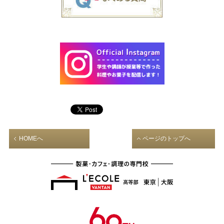
HOMEへ
ページのトップへ