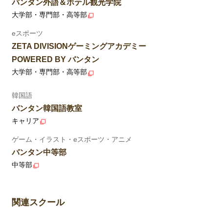
バンタン外語＆ホテル観光学院
大学部・専門部・高等部
eスポーツ
ZETA DIVISIONゲーミングアカデミー
POWERED BY バンタン
大学部・専門部・高等部
韓国語
バンタン韓国語教室
キャリア
ゲーム・イラスト・eスポーツ・アニメ
バンタン中等部
中等部
関連スクール