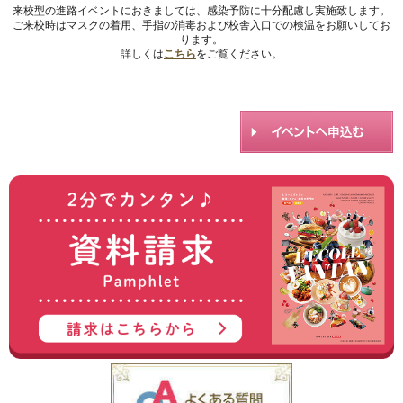
来校型の進路イベントにおきましては、感染予防に十分配慮し実施致します。
ご来校時はマスクの着用、手指の消毒および校舎入口での検温をお願いしてお
ります。
詳しくは
こちら
をご覧ください。