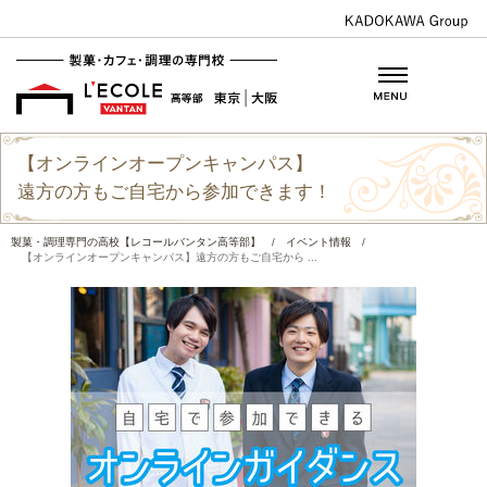
【オンラインオープンキャンパス】
遠方の方もご自宅から参加できます！
製菓・調理専門の高校【レコールバンタン高等部】
/
イベント情報
/
【オンラインオープンキャンパス】遠方の方もご自宅から ...