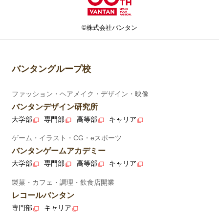
©株式会社バンタン
バンタングループ校
ファッション・ヘアメイク・デザイン・映像
バンタンデザイン研究所
大学部
専門部
高等部
キャリア
ゲーム・イラスト・CG・eスポーツ
バンタンゲームアカデミー
大学部
専門部
高等部
キャリア
製菓・カフェ・調理・飲食店開業
レコールバンタン
専門部
キャリア