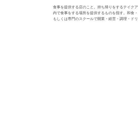
食事を提供する店のこと。持ち帰りをするテイクア
内で食事をする場所を提供するものを指す。和食・
もしくは専門のスクールで開業・経営・調理・ド