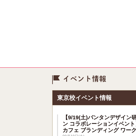
イベント情
東京校イベント情報
【9/19(土)バンタンデザイン
ン コラボレーションイベント
カフェ ブランディング ワー