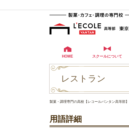
HOME
スクールについて
レストラン
製菓・調理専門の高校【レコールバンタン高等部】
用語詳細