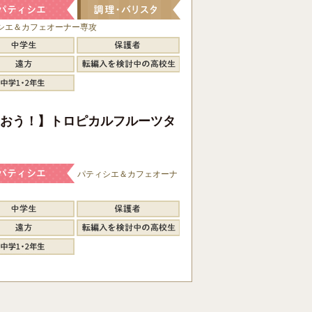
シエ＆カフェオーナー専攻
おう！】トロピカルフルーツタ
パティシエ＆カフェオーナ