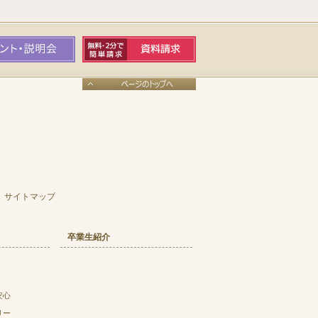
サイトマップ
卒業生紹介
安心
リー